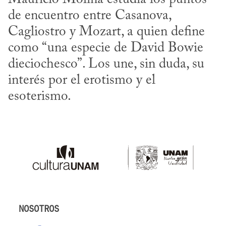
de encuentro entre Casanova, 
Cagliostro y Mozart, a quien define 
como “una especie de David Bowie 
dieciochesco”. Los une, sin duda, su 
interés por el erotismo y el 
esoterismo.
NOSOTROS