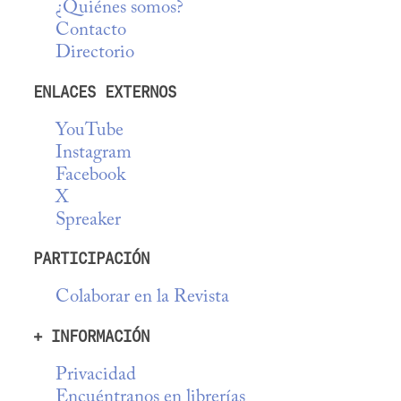
¿Quiénes somos?
Contacto
Directorio
ENLACES EXTERNOS
YouTube
Instagram
Facebook
X
Spreaker
PARTICIPACIÓN
Colaborar en la Revista
+ INFORMACIÓN
Privacidad
Encuéntranos en librerías