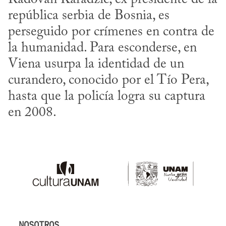
república serbia de Bosnia, es 
perseguido por crímenes en contra de 
la humanidad. Para esconderse, en 
Viena usurpa la identidad de un 
curandero, conocido por el Tío Pera, 
hasta que la policía logra su captura 
en 2008.
NOSOTROS