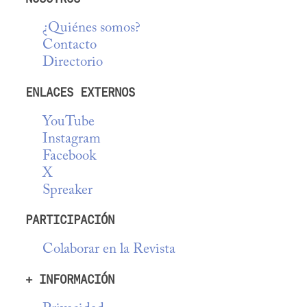
¿Quiénes somos?
Contacto
Directorio
ENLACES EXTERNOS
YouTube
Instagram
Facebook
X
Spreaker
PARTICIPACIÓN
Colaborar en la Revista
+ INFORMACIÓN