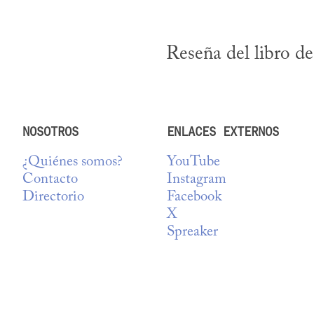
Reseña del libro de
NOSOTROS
ENLACES EXTERNOS
¿Quiénes somos?
YouTube
Contacto
Instagram
Directorio
Facebook
X
Spreaker