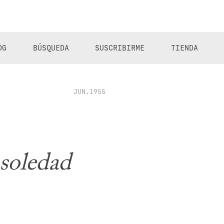
OG
BÚSQUEDA
SUSCRIBIRME
TIENDA
JUN.1955
soledad