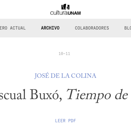
ERO ACTUAL
ARCHIVO
COLABORADORES
BL
10-11
JOSÉ DE LA COLINA
scual Buxó,
Tiempo de 
LEER
PDF