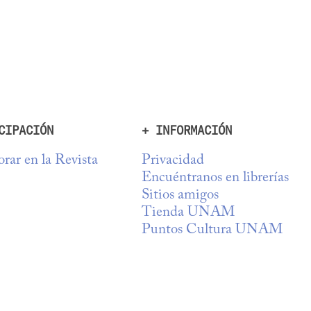
CIPACIÓN
+ INFORMACIÓN
rar en la Revista
Privacidad
Encuéntranos en librerías
Sitios amigos
Tienda UNAM
Puntos Cultura UNAM