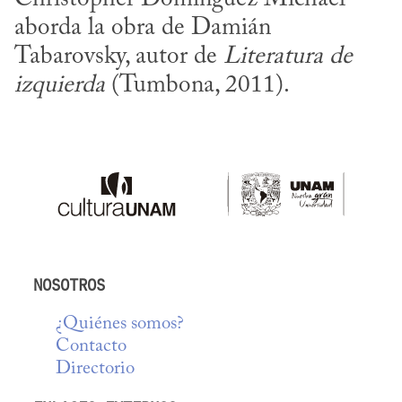
aborda la obra de Damián 
Tabarovsky, autor de 
Literatura de 
izquierda
 (Tumbona, 2011).
NOSOTROS
¿Quiénes somos?
Contacto
Directorio