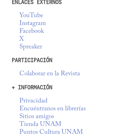
ENLACES EXTERNOS
YouTube
Instagram
Facebook
X
Spreaker
PARTICIPACIÓN
Colaborar en la Revista
+ INFORMACIÓN
Privacidad
Encuéntranos en librerías
Sitios amigos
Tienda UNAM
Puntos Cultura UNAM