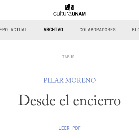
ERO ACTUAL
ARCHIVO
COLABORADORES
BL
TABÚS
PILAR MORENO
Desde el encierro
LEER
PDF