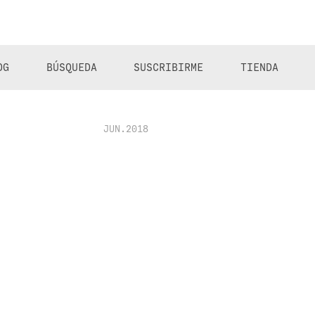
OG
BÚSQUEDA
SUSCRIBIRME
TIENDA
JUN.2018