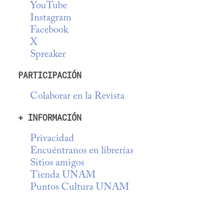
YouTube
Instagram
Facebook
X
Spreaker
PARTICIPACIÓN
Colaborar en la Revista
+ INFORMACIÓN
Privacidad
Encuéntranos en librerías
Sitios amigos
Tienda UNAM
Puntos Cultura UNAM