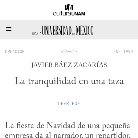
CREACIÓN
516-517
ENE.1994
JAVIER BÁEZ ZACARÍAS
La tranquilidad en una taza
LEER
PDF
La fiesta de Navidad de una pequeña 
empresa da al narrador, un repartidor, 