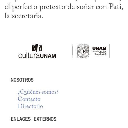
el perfecto pretexto de soñar con Pati, 
la secretaria.
NOSOTROS
¿Quiénes somos?
Contacto
Directorio
ENLACES EXTERNOS