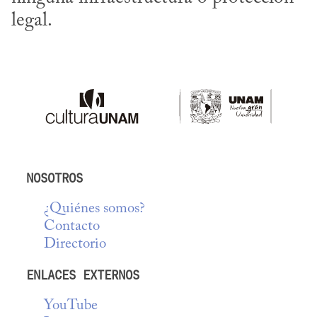
legal.
NOSOTROS
¿Quiénes somos?
Contacto
Directorio
ENLACES EXTERNOS
YouTube