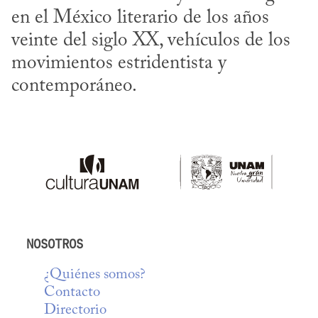
en el México literario de los años 
veinte del siglo XX, vehículos de los 
movimientos estridentista y 
contemporáneo.
NOSOTROS
¿Quiénes somos?
Contacto
Directorio