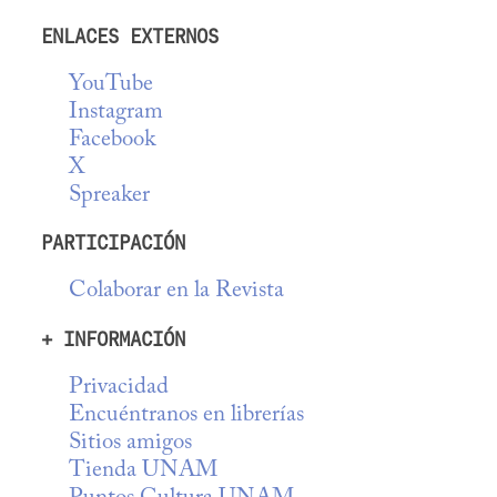
ENLACES EXTERNOS
YouTube
Instagram
Facebook
X
Spreaker
PARTICIPACIÓN
Colaborar en la Revista
+ INFORMACIÓN
Privacidad
Encuéntranos en librerías
Sitios amigos
Tienda UNAM