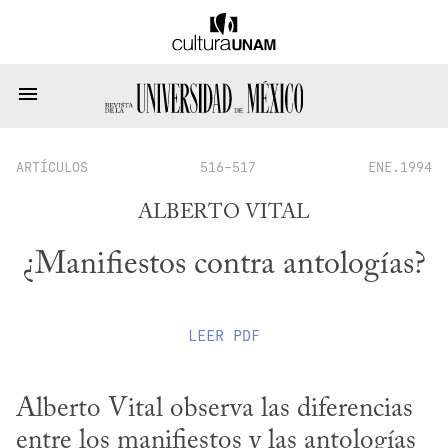
ARTÍCULOS
516-517
ENE.1994
ALBERTO VITAL
¿Manifiestos contra antologías?
LEER
PDF
Alberto Vital observa las diferencias 
entre los manifiestos y las antologías 