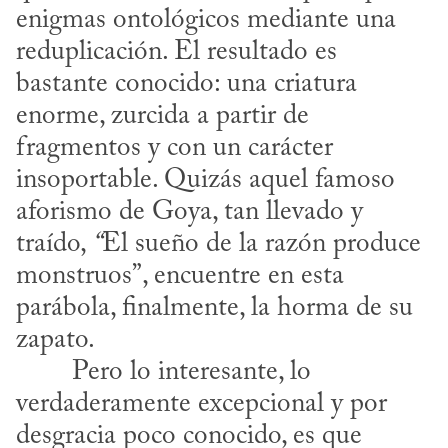
enigmas ontológicos mediante una 
reduplicación. El resultado es 
bastante conocido: una criatura 
enorme, zurcida a partir de 
fragmentos y con un carácter 
insoportable. Quizás aquel famoso 
aforismo de Goya, tan llevado y 
traído, 
“
El sueño de la razón produce 
monstruos”, encuentre en esta 
parábola, finalmente, la horma de su 
zapato.
verdaderamente excepcional y por 
desgracia poco conocido, es que 