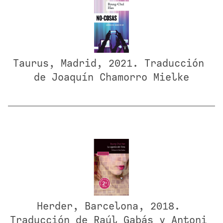
Taurus, Madrid, 2021. Traducción 
de Joaquín Chamorro Mielke
Herder, Barcelona, 2018. 
Traducción de Raúl Gabás y Antoni 