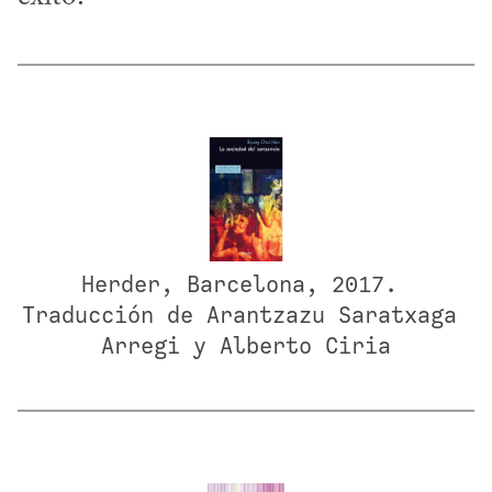
Herder, Barcelona, 2017. 
Traducción de Arantzazu Saratxaga 
Arregi y Alberto Ciria