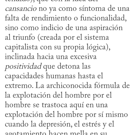
cansancio
 no ya como síntoma de una 
falta de rendimiento o funcionalidad, 
sino como indicio de una aspiración 
al triunfo (creada por el sistema 
capitalista con su propia lógica), 
inclinada hacia una excesiva 
positividad
 que detona las 
capacidades humanas hasta el 
extremo. La archiconocida fórmula de 
la explotación del hombre por el 
hombre se trastoca aquí en una 
explotación del hombre por sí mismo 
cuando la depresión, el estrés y el 
agotamiento hacen mella en su 