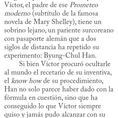
Víctor, el padre de ese 
Prometeo 
moderno
 (subtítulo de la famosa 
novela de Mary Shelley), tiene un 
sobrino lejano, un pariente surcoreano 
con pasaporte alemán que a dos 
siglos de distancia ha repetido su 
experimento: Byung-Chul Han.
al mundo el recetario de su inventiva, 
el 
know how
 de su procedimiento, 
Han no solo parece haber dado con la 
fórmula en cuestión, sino que ha 
conseguido lo que Víctor siempre 
quiso y jamás pudo alcanzar con su 