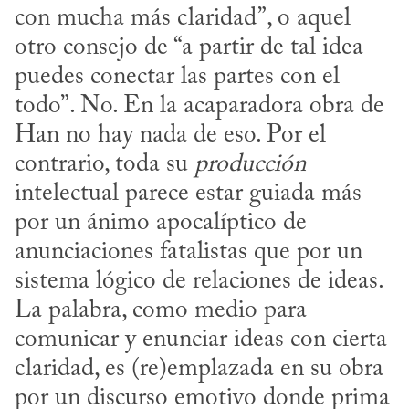
con mucha más claridad”, o aquel 
otro consejo de “a partir de tal idea 
puedes conectar las partes con el 
todo”. No. En la acaparadora obra de 
Han no hay nada de eso. Por el 
contrario, toda su 
producción
intelectual parece estar guiada más 
por un ánimo apocalíptico de 
anunciaciones fatalistas que por un 
sistema lógico de relaciones de ideas. 
La palabra, como medio para 
comunicar y enunciar ideas con cierta 
claridad, es (re)emplazada en su obra 
por un discurso emotivo donde prima 