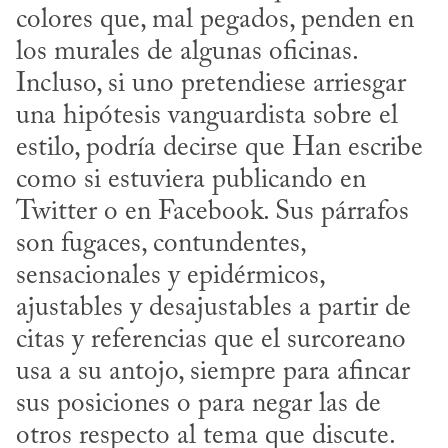
colores que, mal pegados, penden en 
los murales de algunas oficinas. 
Incluso, si uno pretendiese arriesgar 
una hipótesis vanguardista sobre el 
estilo, podría decirse que Han escribe 
como si estuviera publicando en 
Twitter o en Facebook. Sus párrafos 
son fugaces, contundentes, 
sensacionales y epidérmicos, 
ajustables y desajustables a partir de 
citas y referencias que el surcoreano 
usa a su antojo, siempre para afincar 
sus posiciones o para negar las de 
otros respecto al tema que discute. 