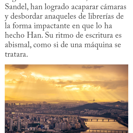
Sandel, han logrado acaparar cámaras 
y desbordar anaqueles de librerías de 
la forma impactante en que lo ha 
hecho Han. Su ritmo de escritura es 
abismal, como si de una máquina se 
tratara.