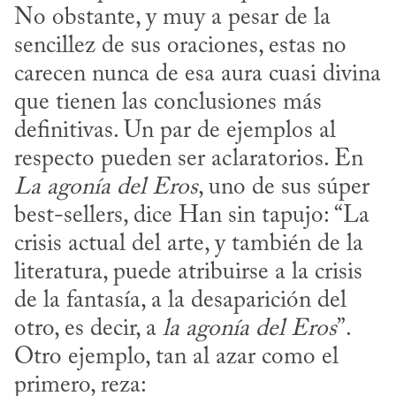
No obstante, y muy a pesar de la 
sencillez de sus oraciones, estas no 
carecen nunca de esa aura cuasi divina 
que tienen las conclusiones más 
definitivas. Un par de ejemplos al 
respecto pueden ser aclaratorios. En 
La agonía del Eros
, uno de sus súper 
best-sellers, dice Han sin tapujo: “La 
crisis actual del arte, y también de la 
literatura, puede atribuirse a la crisis 
de la fantasía, a la desaparición del 
otro, es decir, a 
la agonía del Eros
”. 
Otro ejemplo, tan al azar como el 
primero, reza: