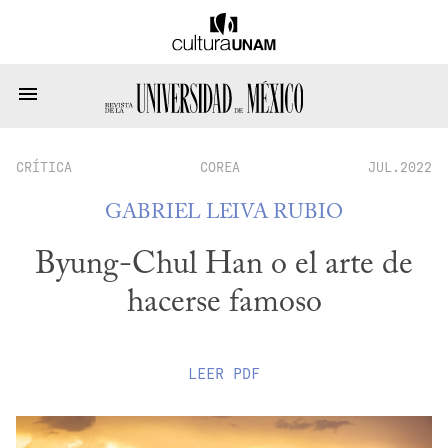
CRÍTICA
COREA
JUL.2022
GABRIEL LEIVA RUBIO
Byung-Chul Han o el arte de
hacerse famoso
LEER
PDF