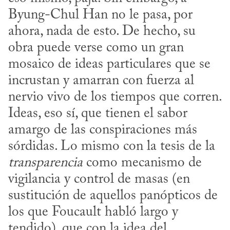
Byung-Chul Han no le pasa, por 
ahora, nada de esto. De hecho, su 
obra puede verse como un gran 
mosaico de ideas particulares que se 
incrustan y amarran con fuerza al 
nervio vivo de los tiempos que corren. 
Ideas, eso sí, que tienen el sabor 
amargo de las conspiraciones más 
sórdidas. Lo mismo con la tesis de la 
transparencia
 como mecanismo de 
vigilancia y control de masas (en 
sustitución de aquellos panópticos de 
los que Foucault habló largo y 
tendido), que con la idea del 