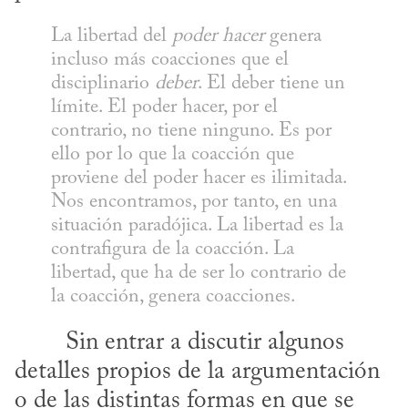
La libertad del 
poder hacer
 genera 
incluso más coacciones que el 
disciplinario 
deber
. El deber tiene un 
límite. El poder hacer, por el 
contrario, no tiene ninguno. Es por 
ello por lo que la coacción que 
proviene del poder hacer es ilimitada. 
Nos encontramos, por tanto, en una 
situación paradójica. La libertad es la 
contrafigura de la coacción. La 
libertad, que ha de ser lo contrario de 
la coacción, genera coacciones.
detalles propios de la argumentación 
o de las distintas formas en que se 