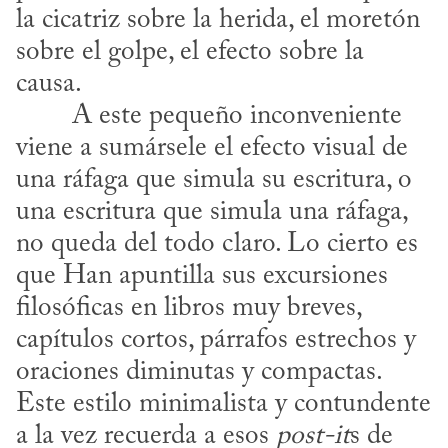
la cicatriz sobre la herida, el moretón 
sobre el golpe, el efecto sobre la 
causa.
viene a sumársele el efecto visual de 
una ráfaga que simula su escritura, o 
una escritura que simula una ráfaga, 
no queda del todo claro. Lo cierto es 
que Han apuntilla sus excursiones 
filosóficas en libros muy breves, 
capítulos cortos, párrafos estrechos y 
oraciones diminutas y compactas. 
Este estilo minimalista y contundente 
a la vez recuerda a esos 
post-it
s de 