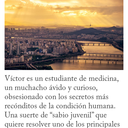
Víctor es un estudiante de medicina, 
un muchacho ávido y curioso, 
obsesionado con los secretos más 
recónditos de la condición humana. 
Una suerte de “sabio juvenil” que 
quiere resolver uno de los principales 