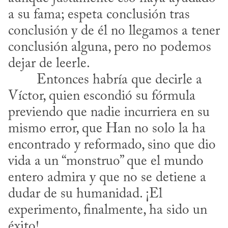
a su fama; espeta conclusión tras 
conclusión y de él no llegamos a tener 
conclusión alguna, pero no podemos 
dejar de leerle.
Víctor, quien escondió su fórmula 
previendo que nadie incurriera en su 
mismo error, que Han no solo la ha 
encontrado y reformado, sino que dio 
vida a un “monstruo” que el mundo 
entero admira y que no se detiene a 
dudar de su humanidad. ¡El 
experimento, finalmente, ha sido un 
éxito!