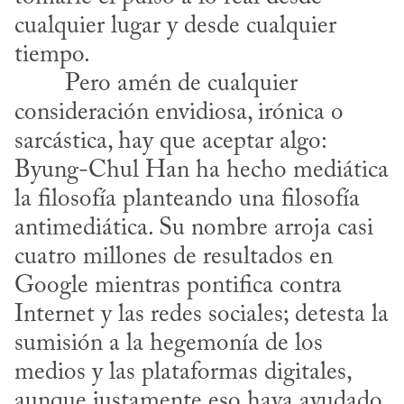
cualquier lugar y desde cualquier 
tiempo.
consideración envidiosa, irónica o 
sarcástica, hay que aceptar algo: 
Byung-Chul Han ha hecho mediática 
la filosofía planteando una filosofía 
antimediática. Su nombre arroja casi 
cuatro millones de resultados en 
Google mientras pontifica contra 
Internet y las redes sociales; detesta la 
sumisión a la hegemonía de los 
medios y las plataformas digitales, 
aunque justamente eso haya ayudado 