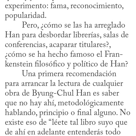
experimento: fama, reconocimiento, 
popularidad.
Han para desbordar librerías, salas de 
conferencias, acaparar titulares?, 
​
¿cómo se ha hecho famoso el Fran­
kenstein filosófico y político de Han?
para arrancar la lectura de cualquier 
obra de Byung-Chul Han es saber 
que no hay ahí, metodológicamente 
hablando, principio o final alguno. No 
existe eso de “léete tal libro suyo que 
de ahí en adelante entenderás todo 