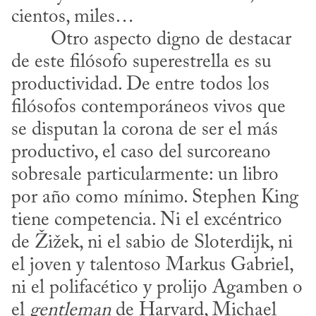
cientos, miles…
de este filósofo superestrella es su 
productividad. De entre todos los 
filósofos contemporáneos vivos que 
se disputan la corona de ser el más 
productivo, el caso del surcoreano 
sobresale particularmente: un libro 
por año como mínimo. Stephen King 
tiene competencia. Ni el excéntrico 
de Žižek, ni el sabio de Sloterdijk, ni 
el joven y talentoso Markus Gabriel, 
ni el polifacético y prolijo Agamben o 
el 
gentleman
 de Harvard, Michael 