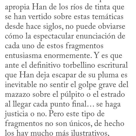
apropia Han de los ríos de tinta que 
se han vertido sobre estas temáticas 
desde hace siglos, no puede obviarse 
cómo la espectacular enunciación de 
cada uno de estos fragmentos 
entusiasma enormemente. Y es que 
ante el definitivo torbellino escritural 
que Han deja escapar de su pluma es 
inevitable no sentir el golpe grave del 
mazazo sobre el púlpito o el estrado 
al llegar cada punto final… se haga 
justicia o no. Pero este tipo de 
fragmentos no son únicos, de hecho 
los hay mucho más ilustrativos, 