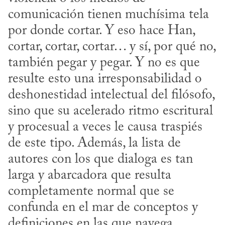
comunicación tienen muchísima tela 
por donde cortar. Y eso hace Han, 
cortar, cortar, cortar… y sí, por qué no, 
también pegar y pegar. Y no es que 
resulte esto una irresponsabilidad o 
deshonestidad intelectual del filósofo, 
sino que su acelerado ritmo escritural 
y procesual a veces le causa traspiés 
de este tipo. Además, la lista de 
autores con los que dialoga es tan 
larga y abarcadora que resulta 
completamente normal que se 
confunda en el mar de conceptos y 
definiciones en las que navega. 