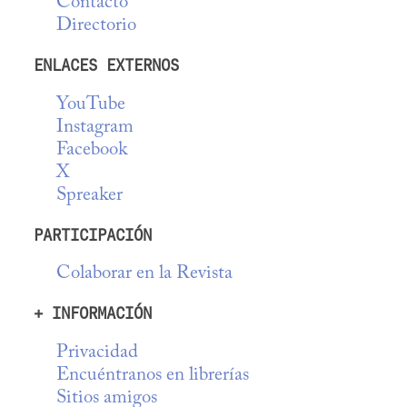
Contacto
Directorio
ENLACES EXTERNOS
YouTube
Instagram
Facebook
X
Spreaker
PARTICIPACIÓN
Colaborar en la Revista
+ INFORMACIÓN
Privacidad
Encuéntranos en librerías
Sitios amigos