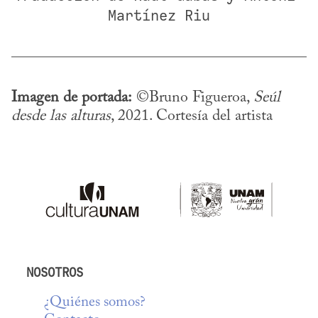
Martínez Riu
Imagen de portada:
 ©Bruno Figueroa, 
Seúl 
desde las alturas
, 2021. Cortesía del artista
NOSOTROS
¿Quiénes somos?