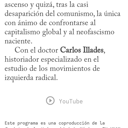
ascenso y quizá, tras la casi 
desaparición del comunismo, la única 
con ánimo de confrontarse al 
capitalismo global y al neofascismo 
naciente.

     Con el doctor 
Carlos Illades
, 
historiador especializado en el 
estudio de los movimientos de 
izquierda radical.
YouTube
Este programa es una coproducción de la 