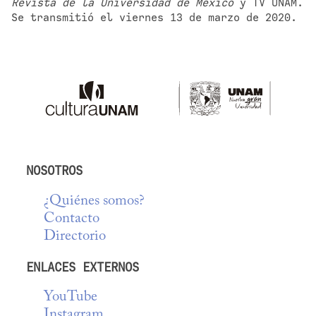
Revista de la Universidad de México
 y TV UNAM. 
Se transmitió el viernes 13 de marzo de 2020.
NOSOTROS
¿Quiénes somos?
Contacto
Directorio
ENLACES EXTERNOS
YouTube
Instagram