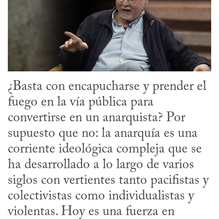
¿Basta con encapucharse y prender el 
fuego en la vía pública para 
convertirse en un anarquista? Por 
supuesto que no: la anarquía es una 
corriente ideológica compleja que se 
ha desarrollado a lo largo de varios 
siglos con vertientes tanto pacifistas y 
colectivistas como individualistas y 
violentas. Hoy es una fuerza en 