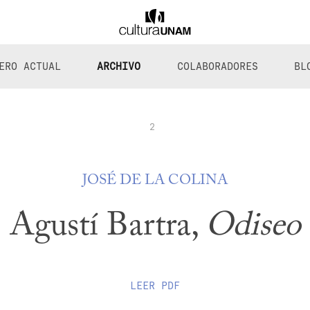
ERO ACTUAL
ARCHIVO
COLABORADORES
BL
2
JOSÉ DE LA COLINA
Agustí Bartra,
Odiseo
LEER
PDF