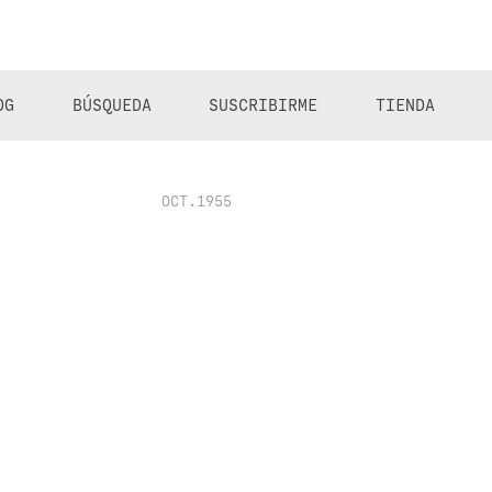
OG
BÚSQUEDA
SUSCRIBIRME
TIENDA
OCT.1955