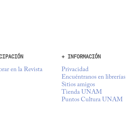
CIPACIÓN
+ INFORMACIÓN
rar en la Revista
Privacidad
Encuéntranos en librerías
Sitios amigos
Tienda UNAM
Puntos Cultura UNAM