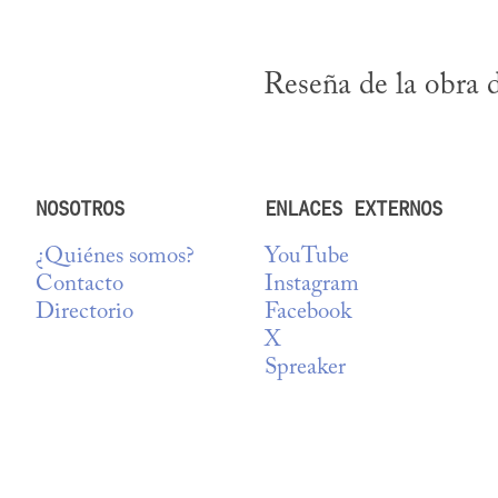
Reseña de la obra d
NOSOTROS
ENLACES EXTERNOS
¿Quiénes somos?
YouTube
Contacto
Instagram
Directorio
Facebook
X
Spreaker