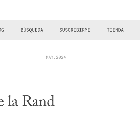
OG
BÚSQUEDA
SUSCRIBIRME
TIENDA
MAY.2024
de la Rand