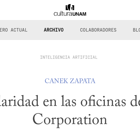
ERO ACTUAL
ARCHIVO
COLABORADORES
BL
INTELIGENCIA ARTIFICIAL
CANEK ZAPATA
aridad en las oficinas 
Corporation