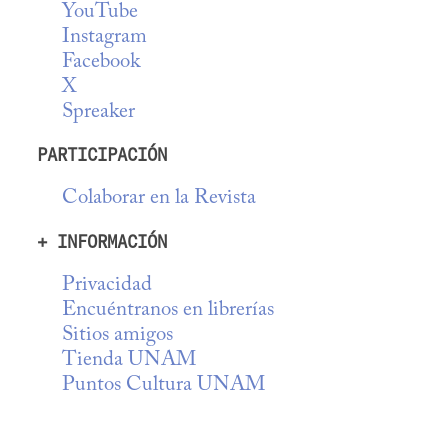
YouTube
Instagram
Facebook
X
Spreaker
PARTICIPACIÓN
Colaborar en la Revista
+ INFORMACIÓN
Privacidad
Encuéntranos en librerías
Sitios amigos
Tienda UNAM
Puntos Cultura UNAM