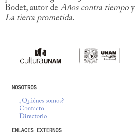
Bodet, autor de 
Años contra tiempo
 y 
La tierra prometida
.
NOSOTROS
¿Quiénes somos?
Contacto
Directorio
ENLACES EXTERNOS