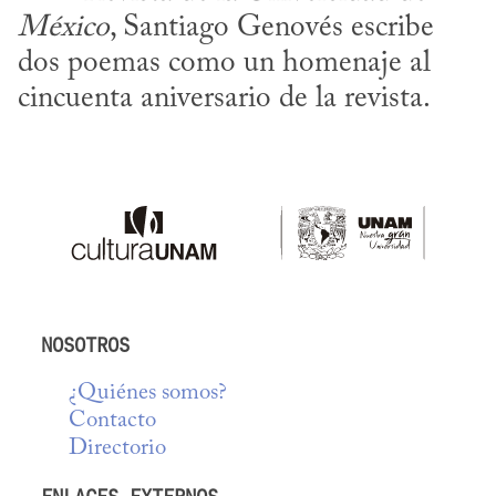
México
, Santiago Genovés escribe 
dos poemas como un homenaje al 
cincuenta aniversario de la revista.
NOSOTROS
¿Quiénes somos?
Contacto
Directorio