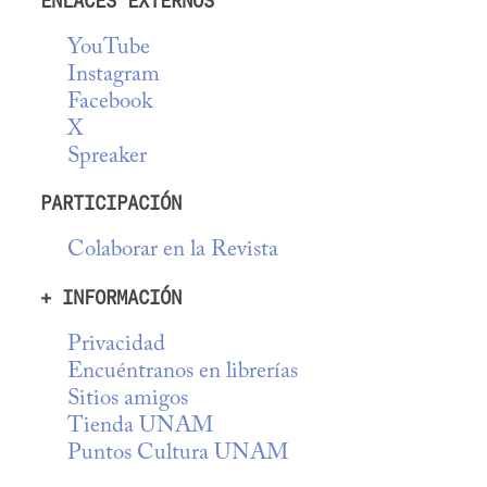
ENLACES EXTERNOS
YouTube
Instagram
Facebook
X
Spreaker
PARTICIPACIÓN
Colaborar en la Revista
+ INFORMACIÓN
Privacidad
Encuéntranos en librerías
Sitios amigos
Tienda UNAM
Puntos Cultura UNAM