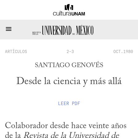
ARTÍCULOS
2-3
OCT.1980
SANTIAGO GENOVÉS
Desde la ciencia y más allá
LEER
PDF
Colaborador desde hace veinte años 
de la 
Revista de la Universidad de 