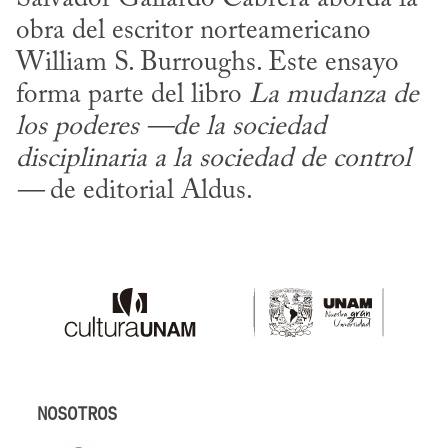
obra del escritor norteamericano 
William S. Burroughs. Este ensayo 
forma parte del libro 
La mudanza de 
los poderes —de la sociedad 
disciplinaria a la sociedad de control
—
 de editorial Aldus.
NOSOTROS