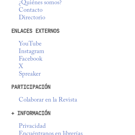
¿Quiénes somos?
Contacto
Directorio
ENLACES EXTERNOS
YouTube
Instagram
Facebook
X
Spreaker
PARTICIPACIÓN
Colaborar en la Revista
+ INFORMACIÓN
Privacidad
Encuéntranos en librerías