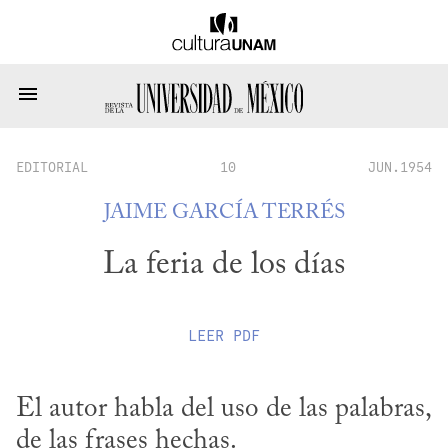
EDITORIAL
10
JUN.1954
JAIME GARCÍA TERRÉS
La feria de los días
LEER
PDF
El autor habla del uso de las palabras, 
de las frases hechas.