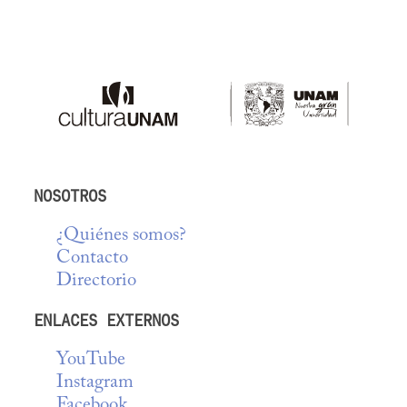
NOSOTROS
¿Quiénes somos?
Contacto
Directorio
ENLACES EXTERNOS
YouTube
Instagram
Facebook