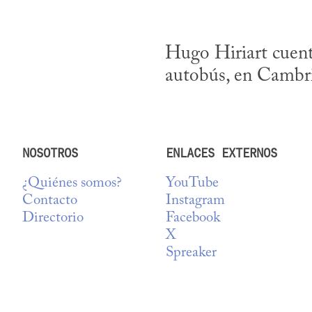
Hugo Hiriart cuent
autobús, en Cambri
NOSOTROS
ENLACES EXTERNOS
¿Quiénes somos?
YouTube
Contacto
Instagram
Directorio
Facebook
X
Spreaker