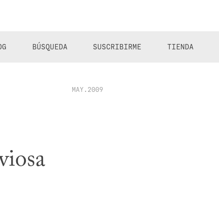
OG
BÚSQUEDA
SUSCRIBIRME
TIENDA
MAY.2009
viosa