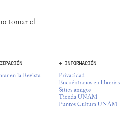
o tomar el 
CIPACIÓN
+ INFORMACIÓN
rar en la Revista
Privacidad
Encuéntranos en librerías
Sitios amigos
Tienda UNAM
Puntos Cultura UNAM