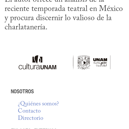
reciente temporada teatral en México 
y procura discernir lo valioso de la 
charlatanería.
NOSOTROS
¿Quiénes somos?
Contacto
Directorio