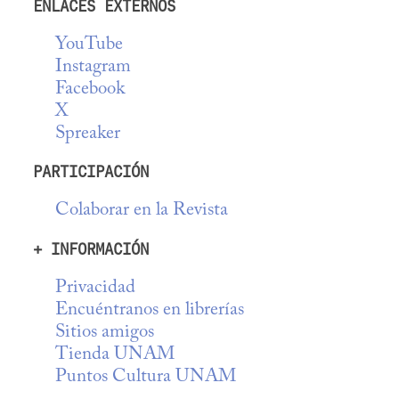
ENLACES EXTERNOS
YouTube
Instagram
Facebook
X
Spreaker
PARTICIPACIÓN
Colaborar en la Revista
+ INFORMACIÓN
Privacidad
Encuéntranos en librerías
Sitios amigos
Tienda UNAM
Puntos Cultura UNAM