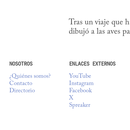
Tras un viaje que h
dibujó a las aves p
NOSOTROS
ENLACES EXTERNOS
¿Quiénes somos?
YouTube
Contacto
Instagram
Directorio
Facebook
X
Spreaker