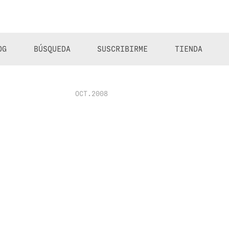
OG
BÚSQUEDA
SUSCRIBIRME
TIENDA
OCT.2008