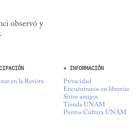
ci observó y 
.
CIPACIÓN
+ INFORMACIÓN
rar en la Revista
Privacidad
Encuéntranos en librerías
Sitios amigos
Tienda UNAM
Puntos Cultura UNAM