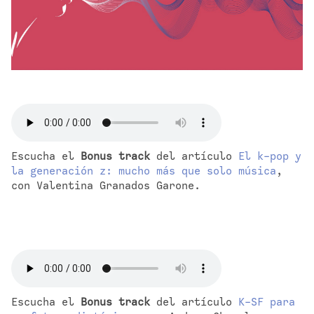
Escucha el 
Bonus track
 del artículo 
El k-pop y 
la generación z: mucho más que solo música
, 
con Valentina Granados Garone.
Escucha el 
Bonus track
 del artículo 
K-SF para 