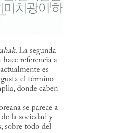
ahak
. La segunda 
 hace referencia a 
 actualmente es 
 gusta el término 
plia, donde caben 
de la sociedad y 
, sobre todo del 