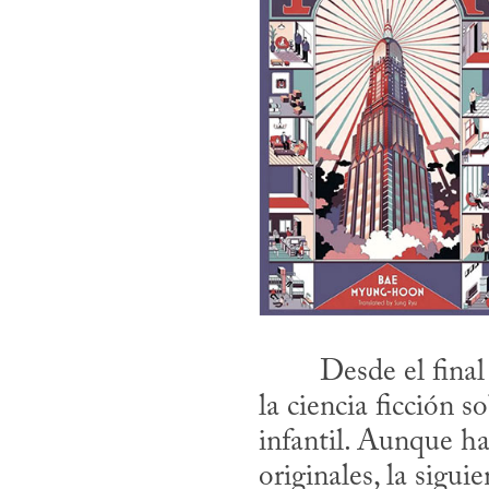
la ciencia ficción s
infantil. Aunque ha
originales, la sigui