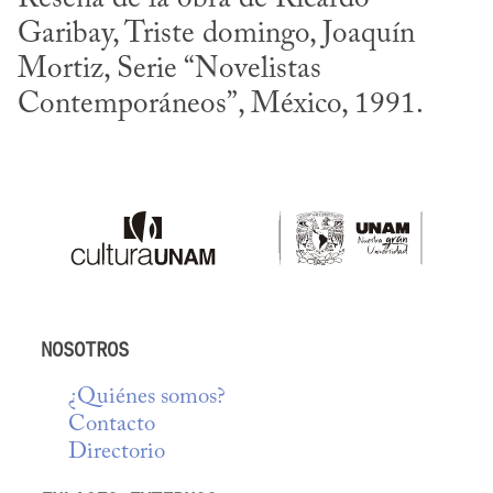
Garibay, Triste domingo, Joaquín 
Mortiz, Serie “Novelistas 
Contemporáneos”, México, 1991.
NOSOTROS
¿Quiénes somos?
Contacto
Directorio