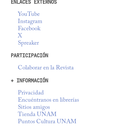
ENLACES EXTERNOS
YouTube
Instagram
Facebook
X
Spreaker
PARTICIPACIÓN
Colaborar en la Revista
+ INFORMACIÓN
Privacidad
Encuéntranos en librerías
Sitios amigos
Tienda UNAM
Puntos Cultura UNAM