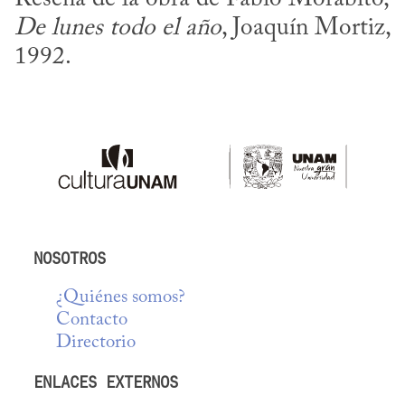
De lunes todo el año
, Joaquín Mortiz, 
1992.
NOSOTROS
¿Quiénes somos?
Contacto
Directorio
ENLACES EXTERNOS