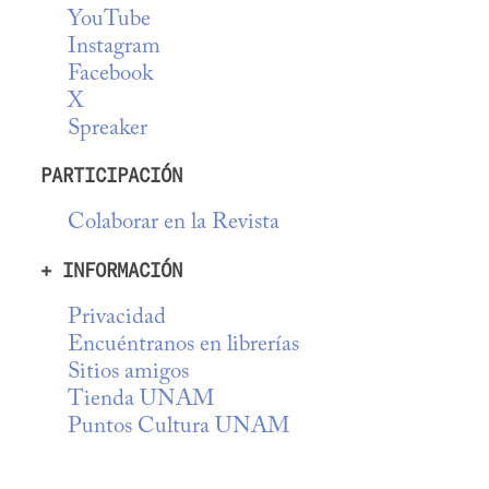
YouTube
Instagram
Facebook
X
Spreaker
PARTICIPACIÓN
Colaborar en la Revista
+ INFORMACIÓN
Privacidad
Encuéntranos en librerías
Sitios amigos
Tienda UNAM
Puntos Cultura UNAM