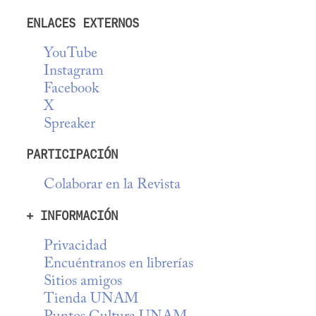
ENLACES EXTERNOS
YouTube
Instagram
Facebook
X
Spreaker
PARTICIPACIÓN
Colaborar en la Revista
+ INFORMACIÓN
Privacidad
Encuéntranos en librerías
Sitios amigos
Tienda UNAM