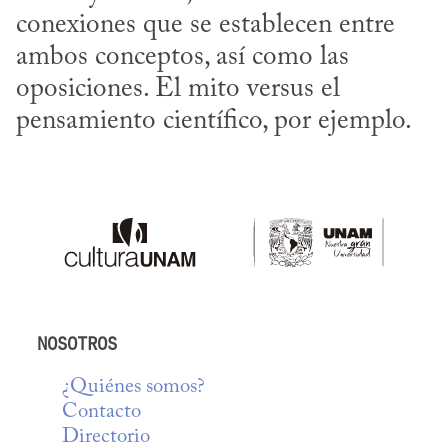
conexiones que se establecen entre 
ambos conceptos, así como las 
oposiciones. El mito versus el 
pensamiento científico, por ejemplo.
NOSOTROS
¿Quiénes somos?
Contacto
Directorio