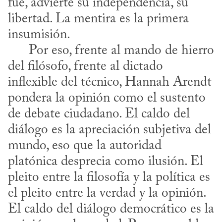
fue, advierte su independencia, su 
libertad. La mentira es la primera 
insumisión.

      Por eso, frente al mando de hierro 
del filósofo, frente al dictado 
inflexible del técnico, Hannah Arendt 
pondera la opinión como el sustento 
de debate ciudadano. El caldo del 
diálogo es la apreciación subjetiva del 
mundo, eso que la autoridad 
platónica desprecia como ilusión. El 
pleito entre la filosofía y la política es 
el pleito entre la verdad y la opinión. 
El caldo del diálogo democrático es la 