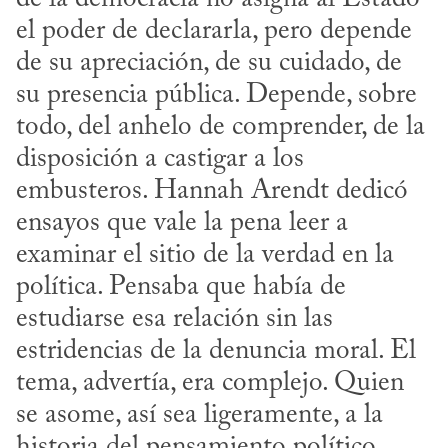
el poder de declararla, pero depende 
de su apreciación, de su cuidado, de 
su presencia pública. Depende, sobre 
todo, del anhelo de comprender, de la 
disposición a castigar a los 
embusteros. Hannah Arendt dedicó 
ensayos que vale la pena leer a 
examinar el sitio de la verdad en la 
política. Pensaba que había de 
estudiarse esa relación sin las 
estridencias de la denuncia moral. El 
tema, advertía, era complejo. Quien 
se asome, así sea ligeramente, a la 
historia del pensamiento político, 