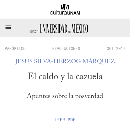
PANÓPTICO
REVOLUCIONES
OCT.2017
JESÚS SILVA-HERZOG MÁRQUEZ
El caldo y la cazuela
Apuntes sobre la posverdad
LEER
PDF