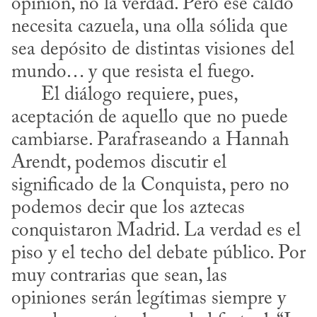
opinión, no la verdad. Pero ese caldo 
necesita cazuela, una olla sólida que 
sea depósito de distintas visiones del 
mundo… y que resista el fuego. 

      El diálogo requiere, pues, 
aceptación de aquello que no puede 
cambiarse. Parafraseando a Hannah 
Arendt, podemos discutir el 
significado de la Conquista, pero no 
podemos decir que los aztecas 
conquistaron Madrid. La verdad es el 
piso y el techo del debate público. Por 
muy contrarias que sean, las 
opiniones serán legítimas siempre y 