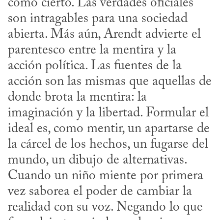
como cierto. Las verdades oficiales 
son intragables para una sociedad 
abierta. Más aún, Arendt advierte el 
parentesco entre la mentira y la 
acción política. Las fuentes de la 
acción son las mismas que aquellas de 
donde brota la mentira: la 
imaginación y la libertad. Formular el 
ideal es, como mentir, un apartarse de 
la cárcel de los hechos, un fugarse del 
mundo, un dibujo de alternativas. 
Cuando un niño miente por primera 
vez saborea el poder de cambiar la 
realidad con su voz. Negando lo que 