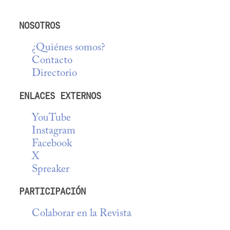
NOSOTROS
¿Quiénes somos?
Contacto
Directorio
ENLACES EXTERNOS
YouTube
Instagram
Facebook
X
Spreaker
PARTICIPACIÓN
Colaborar en la Revista