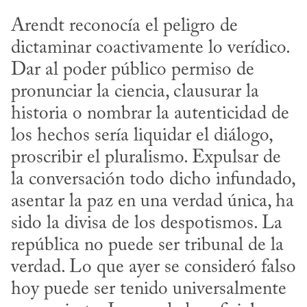
Arendt reconocía el peligro de 
dictaminar coactivamente lo verídico. 
Dar al poder público permiso de 
pronunciar la ciencia, clausurar la 
historia o nombrar la autenticidad de 
los hechos sería liquidar el diálogo, 
proscribir el pluralismo. Expulsar de 
la conversación todo dicho infundado, 
asentar la paz en una verdad única, ha 
sido la divisa de los despotismos. La 
república no puede ser tribunal de la 
verdad. Lo que ayer se consideró falso 
hoy puede ser tenido universalmente 