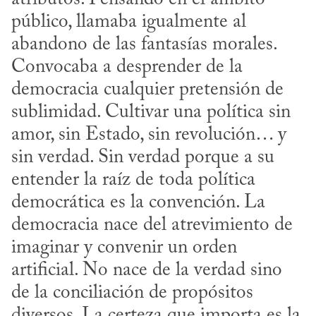
público, llamaba igualmente al 
abandono de las fantasías morales. 
Convocaba a desprender de la 
democracia cualquier pretensión de 
sublimidad. Cultivar una política sin 
amor, sin Estado, sin revolución… y 
sin verdad. Sin verdad porque a su 
entender la raíz de toda política 
democrática es la convención. La 
democracia nace del atrevimiento de 
imaginar y convenir un orden 
artificial. No nace de la verdad sino 
de la conciliación de propósitos 
diversos. La certeza que importa es la 