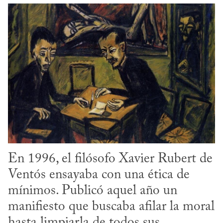
En 1996, el filósofo Xavier Rubert de 
Ventós ensayaba con una ética de 
mínimos. Publicó aquel año un 
manifiesto que buscaba afilar la moral 
hasta limpiarla de todos sus 