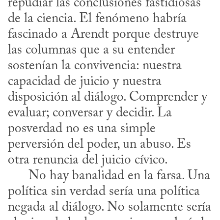
repudiar las conclusiones fastidiosas 
de la ciencia. El fenómeno habría 
fascinado a Arendt porque destruye 
las columnas que a su entender 
sostenían la convivencia: nuestra 
capacidad de juicio y nuestra 
disposición al diálogo. Comprender y 
evaluar; conversar y decidir. La 
posverdad no es una simple 
perversión del poder, un abuso. Es 
otra renuncia del juicio cívico. 

      No hay banalidad en la farsa. Una 
política sin verdad sería una política 
negada al diálogo. No solamente sería 