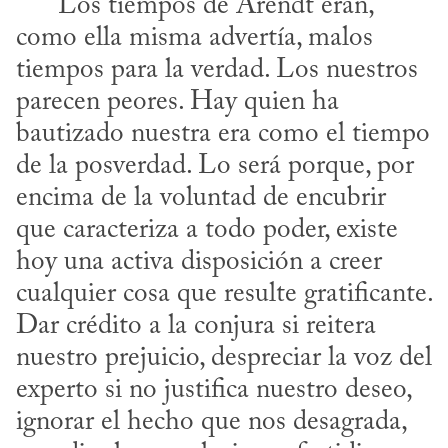
      Los tiempos de Arendt eran, 
como ella misma advertía, malos 
tiempos para la verdad. Los nuestros 
parecen peores. Hay quien ha 
bautizado nuestra era como el tiempo 
de la posverdad. Lo será porque, por 
encima de la voluntad de encubrir 
que caracteriza a todo poder, existe 
hoy una activa disposición a creer 
cualquier cosa que resulte gratificante. 
Dar crédito a la conjura si reitera 
nuestro prejuicio, despreciar la voz del 
experto si no justifica nuestro deseo, 
ignorar el hecho que nos desagrada, 