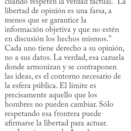
cuando respeten la verdad factual. “La 
libertad de opinión es una farsa, a 
menos que se garantice la 
información objetiva y que no estén 
en discusión los hechos mismos.” 
Cada uno tiene derecho a su opinión, 
no a sus datos. La verdad, esa cazuela 
donde armonizan y se contraponen 
las ideas, es el contorno necesario de 
la esfera pública. El límite es 
precisamente aquello que los 
hombres no pueden cambiar. Sólo 
respetando esa frontera puede 
afirmarse la libertad para actuar. 
