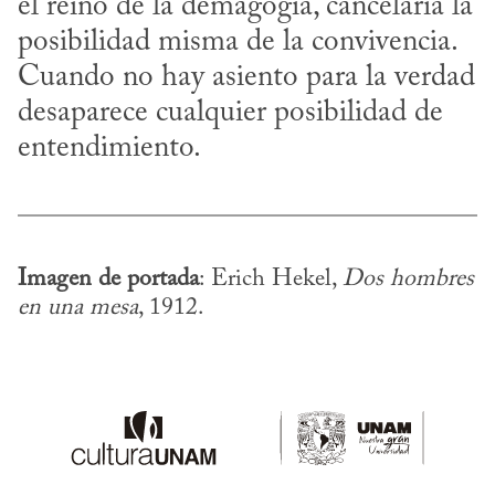
el reino de la demagogia, cancelaría la 
posibilidad misma de la convivencia. 
Cuando no hay asiento para la verdad 
desaparece cualquier posibilidad de 
entendimiento.
Imagen de portada
: Erich Hekel, 
Dos hombres 
en una mesa
, 1912.