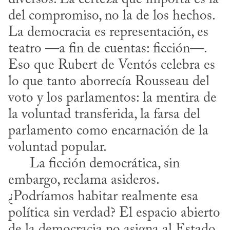
del compromiso, no la de los hechos. 
La democracia es representación, es 
teatro —a fin de cuentas: ficción—. 
Eso que Rubert de Ventós celebra es 
lo que tanto aborrecía Rousseau del 
voto y los parlamentos: la mentira de 
la voluntad transferida, la farsa del 
parlamento como encarnación de la 
voluntad popular.

      La ficción democrática, sin 
embargo, reclama asideros. 
¿Podríamos habitar realmente esa 
política sin verdad? El espacio abierto 
de la democracia no asigna al Estado 