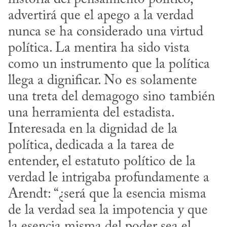
advertirá que el apego a la verdad 
nunca se ha considerado una virtud 
política. La mentira ha sido vista 
como un instrumento que la política 
llega a dignificar. No es solamente 
una treta del demagogo sino también 
una herramienta del estadista. 
Interesada en la dignidad de la 
política, dedicada a la tarea de 
entender, el estatuto político de la 
verdad le intrigaba profundamente a 
Arendt: “¿será que la esencia misma 
de la verdad sea la impotencia y que 
la esencia misma del poder sea el 