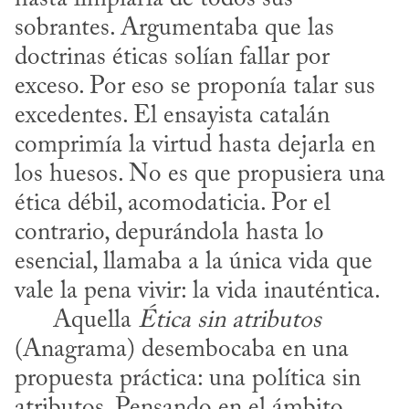
sobrantes. Argumentaba que las 
doctrinas éticas solían fallar por 
exceso. Por eso se proponía talar sus 
excedentes. El ensayista catalán 
comprimía la virtud hasta dejarla en 
los huesos. No es que propusiera una 
ética débil, acomodaticia. Por el 
contrario, depurándola hasta lo 
esencial, llamaba a la única vida que 
vale la pena vivir: la vida inauténtica. 

      Aquella 
Ética sin atributos
(Anagrama) desembocaba en una 
propuesta práctica: una política sin 
atributos. Pensando en el ámbito 