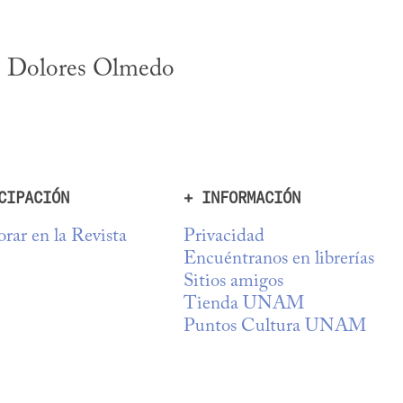
o Dolores Olmedo 
CIPACIÓN
+ INFORMACIÓN
rar en la Revista
Privacidad
Encuéntranos en librerías
Sitios amigos
Tienda UNAM
Puntos Cultura UNAM