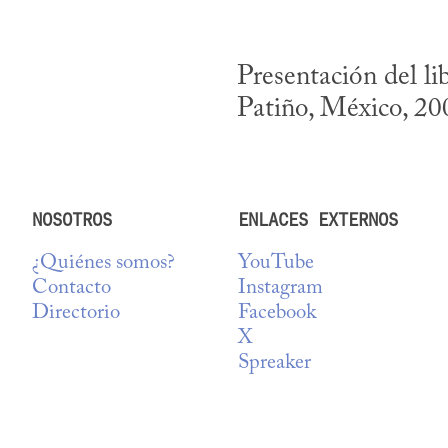
Presentación del li
Patiño, México, 20
NOSOTROS
ENLACES EXTERNOS
¿Quiénes somos?
YouTube
Contacto
Instagram
Directorio
Facebook
X
Spreaker