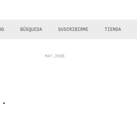
OG
BÚSQUEDA
SUSCRIBIRME
TIENDA
MAY.2008
…