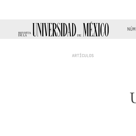
NÚM
ARTÍCULOS