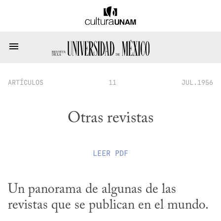
ARTÍCULOS
11
JUL.1956
Otras revistas
LEER
PDF
Un panorama de algunas de las 
revistas que se publican en el mundo.