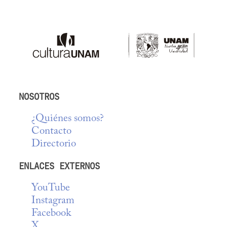
NOSOTROS
¿Quiénes somos?
Contacto
Directorio
ENLACES EXTERNOS
YouTube
Instagram
Facebook
X