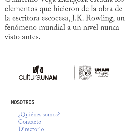
elementos que hicieron de la obra de 
la escritora escocesa, J.K. Rowling, un 
fenómeno mundial a un nivel nunca 
visto antes.
NOSOTROS
¿Quiénes somos?
Contacto
Directorio