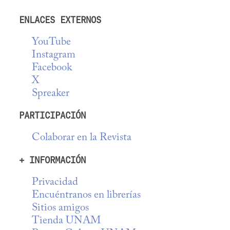
ENLACES EXTERNOS
YouTube
Instagram
Facebook
X
Spreaker
PARTICIPACIÓN
Colaborar en la Revista
+ INFORMACIÓN
Privacidad
Encuéntranos en librerías
Sitios amigos
Tienda UNAM