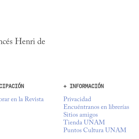
cés Henri de 
CIPACIÓN
+ INFORMACIÓN
rar en la Revista
Privacidad
Encuéntranos en librerías
Sitios amigos
Tienda UNAM
Puntos Cultura UNAM