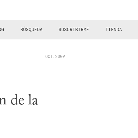
OG
BÚSQUEDA
SUSCRIBIRME
TIENDA
OCT.2009
n de la