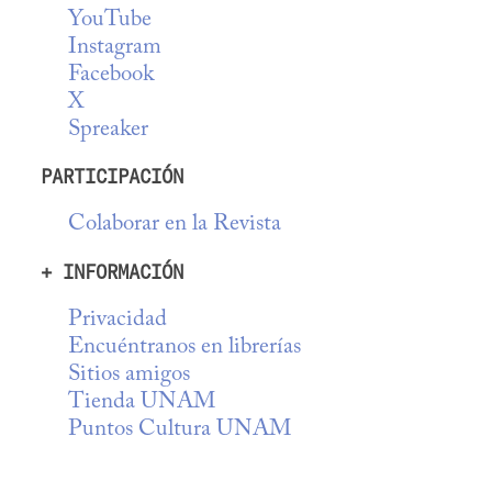
YouTube
Instagram
Facebook
X
Spreaker
PARTICIPACIÓN
Colaborar en la Revista
+ INFORMACIÓN
Privacidad
Encuéntranos en librerías
Sitios amigos
Tienda UNAM
Puntos Cultura UNAM