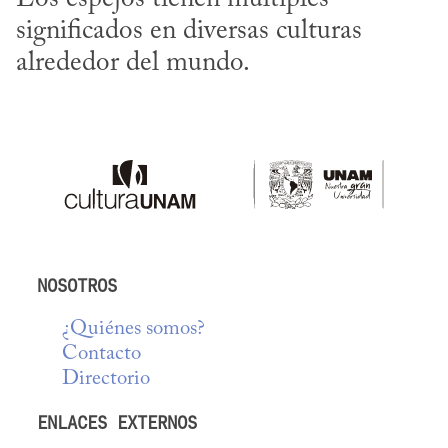
significados en diversas culturas 
alrededor del mundo.
NOSOTROS
¿Quiénes somos?
Contacto
Directorio
ENLACES EXTERNOS