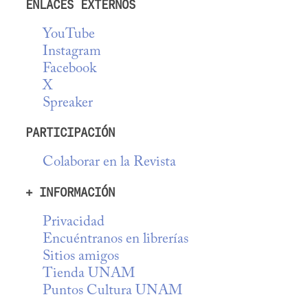
ENLACES EXTERNOS
YouTube
Instagram
Facebook
X
Spreaker
PARTICIPACIÓN
Colaborar en la Revista
+ INFORMACIÓN
Privacidad
Encuéntranos en librerías
Sitios amigos
Tienda UNAM
Puntos Cultura UNAM