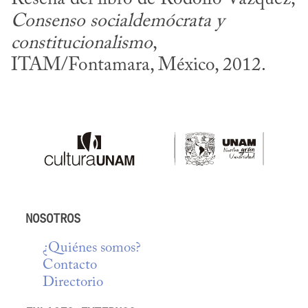
Consenso socialdemócrata y 
constitucionalismo
, 
ITAM/Fontamara, México, 2012.
NOSOTROS
¿Quiénes somos?
Contacto
Directorio