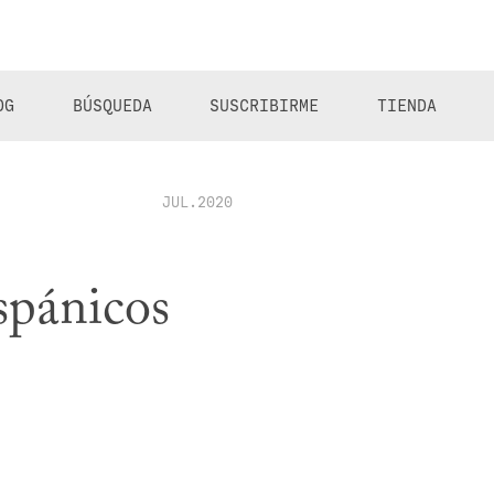
OG
BÚSQUEDA
SUSCRIBIRME
TIENDA
JUL.2020
ispánicos