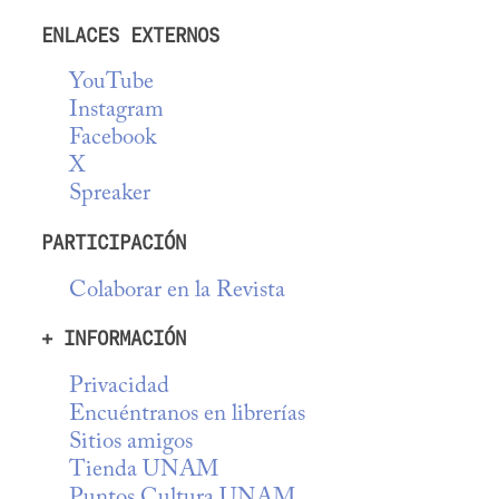
ENLACES EXTERNOS
YouTube
Instagram
Facebook
X
Spreaker
PARTICIPACIÓN
Colaborar en la Revista
+ INFORMACIÓN
Privacidad
Encuéntranos en librerías
Sitios amigos
Tienda UNAM
Puntos Cultura UNAM