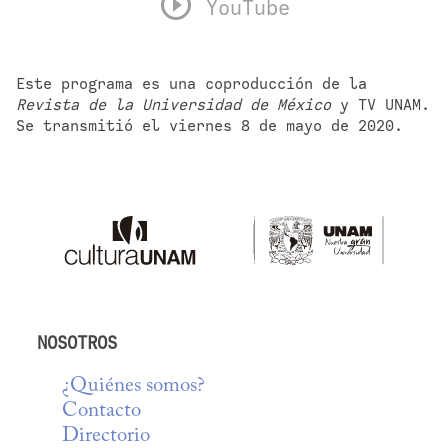
YouTube
Este programa es una coproducción de la 
Revista de la Universidad de México
 y TV UNAM. 
Se transmitió el viernes 8 de mayo de 2020.
NOSOTROS
¿Quiénes somos?
Contacto
Directorio