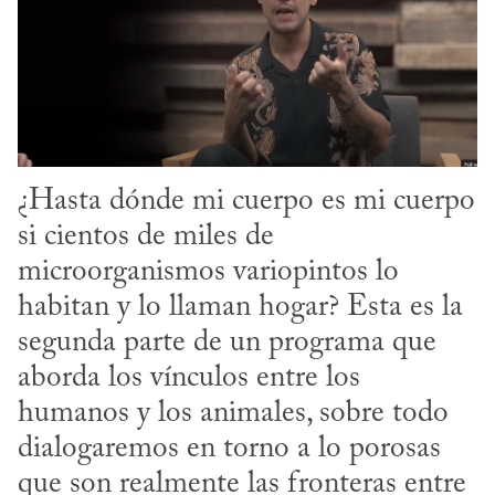
¿Hasta dónde mi cuerpo es mi cuerpo 
si cientos de miles de 
microorganismos variopintos lo 
habitan y lo llaman hogar? Esta es la 
segunda parte de un programa que 
aborda los vínculos entre los 
humanos y los animales, sobre todo 
dialogaremos en torno a lo porosas 
que son realmente las fronteras entre 