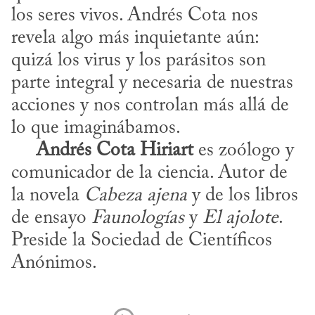
los seres vivos. Andrés Cota nos 
revela algo más inquietante aún: 
quizá los virus y los parásitos son 
parte integral y necesaria de nuestras 
acciones y nos controlan más allá de 
lo que imaginábamos.

Andrés Cota Hiriart
 es zoólogo y 
comunicador de la ciencia. Autor de 
la novela 
Cabeza ajena
 y de los libros 
de ensayo 
Faunologías
 y 
El ajolote
. 
Preside la Sociedad de Científicos 
Anónimos.