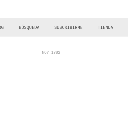
OG
BÚSQUEDA
SUSCRIBIRME
TIENDA
NOV.1982