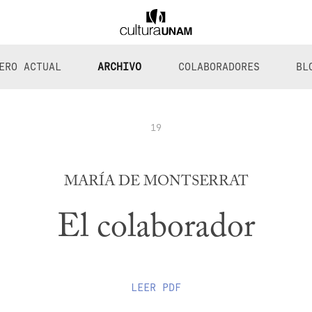
ERO ACTUAL
ARCHIVO
COLABORADORES
BL
19
MARÍA DE MONTSERRAT
El colaborador
LEER
PDF