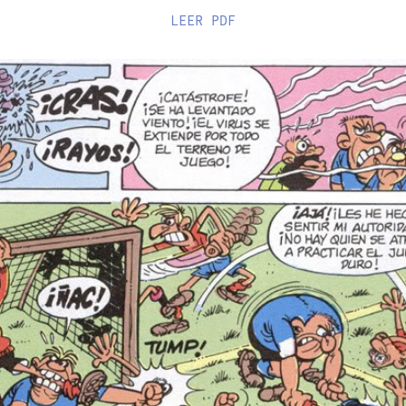
LEER
PDF