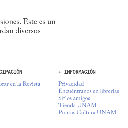
iones. Este es un 
dan diversos 
CIPACIÓN
+ INFORMACIÓN
rar en la Revista
Privacidad
Encuéntranos en librerías
Sitios amigos
Tienda UNAM
Puntos Cultura UNAM