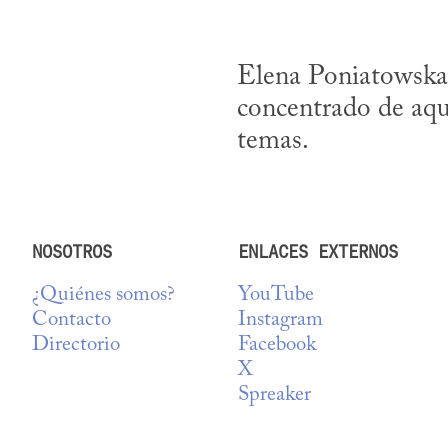
Elena Poniatowska e
concentrado de aqu
temas.
NOSOTROS
ENLACES EXTERNOS
¿Quiénes somos?
YouTube
Contacto
Instagram
Directorio
Facebook
X
Spreaker