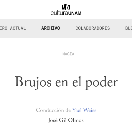
ERO ACTUAL
ARCHIVO
COLABORADORES
BL
MAGIA
Brujos en el poder
Conducción de
Yael Weiss
José Gil Olmos