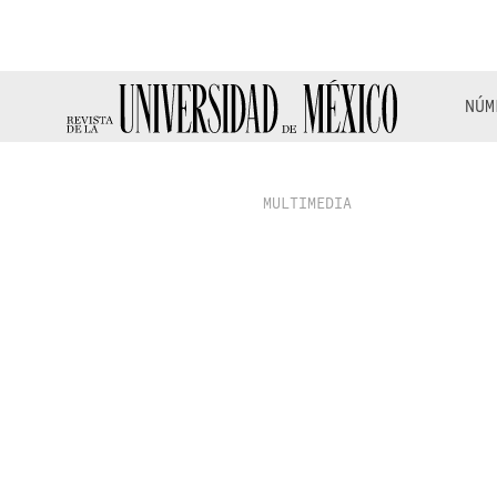
NÚM
MULTIMEDIA