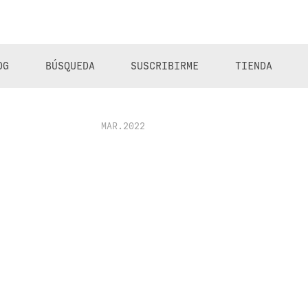
OG
BÚSQUEDA
SUSCRIBIRME
TIENDA
MAR.2022