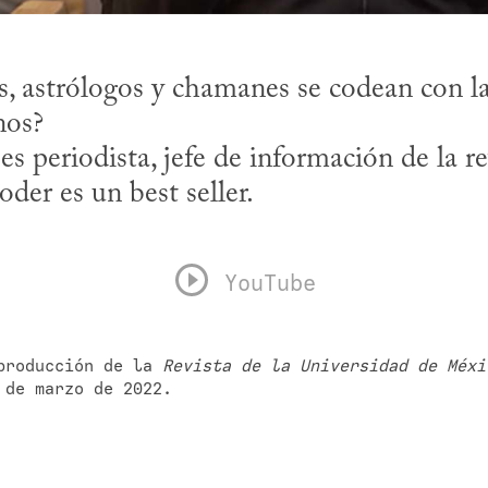
, astrólogos y chamanes se codean con la 
os? 

 es periodista, jefe de información de la re
oder es un best seller.
YouTube
producción de la 
Revista de la Universidad de Méxi
 de marzo de 2022.