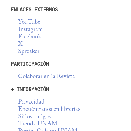
ENLACES EXTERNOS
YouTube
Instagram
Facebook
X
Spreaker
PARTICIPACIÓN
Colaborar en la Revista
+ INFORMACIÓN
Privacidad
Encuéntranos en librerías
Sitios amigos
Tienda UNAM