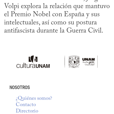
Volpi explora la relación que mantuvo 
el Premio Nobel con España y sus 
intelectuales, así como su postura 
antifascista durante la Guerra Civil.
NOSOTROS
¿Quiénes somos?
Contacto
Directorio