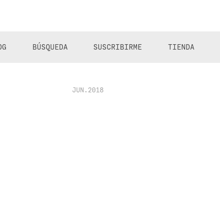
OG
BÚSQUEDA
SUSCRIBIRME
TIENDA
JUN.2018