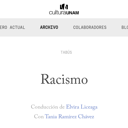
ERO ACTUAL
ARCHIVO
COLABORADORES
BL
TABÚS
Racismo
Conducción de
Elvira Liceaga
Con
Tania Ramírez Chávez