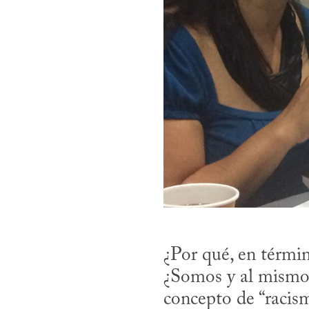
¿Por qué, en términ
¿Somos y al mismo 
concepto de “racism