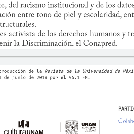
e, del racismo institucional y de los dato
ción entre tono de piel y escolaridad, entr
ructurales.

 es activista de los derechos humanos y tr
enir la Discriminación, el Conapred.
producción de la 
Revista de la Universidad de Méxi
1 de junio de 2018 por el 96.1 FM.
PARTI
Colabo