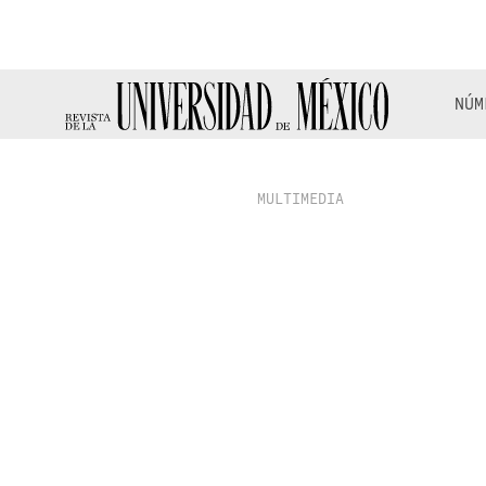
NÚM
MULTIMEDIA