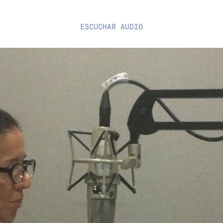
ESCUCHAR
AUDIO