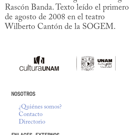
Rascón Banda. Texto leído el primero 
de agosto de 2008 en el teatro 
Wilberto Cantón de la SOGEM.
NOSOTROS
¿Quiénes somos?
Contacto
Directorio