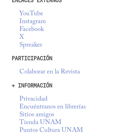
ENLACES EXTERNOS
YouTube
Instagram
Facebook
X
Spreaker
PARTICIPACIÓN
Colaborar en la Revista
+ INFORMACIÓN
Privacidad
Encuéntranos en librerías
Sitios amigos
Tienda UNAM
Puntos Cultura UNAM