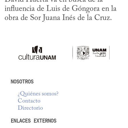
influencia de Luis de Góngora en la 
obra de Sor Juana Inés de la Cruz.
NOSOTROS
¿Quiénes somos?
Contacto
Directorio
ENLACES EXTERNOS