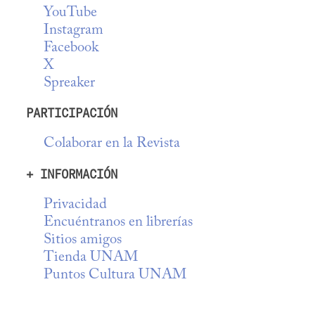
YouTube
Instagram
Facebook
X
Spreaker
PARTICIPACIÓN
Colaborar en la Revista
+ INFORMACIÓN
Privacidad
Encuéntranos en librerías
Sitios amigos
Tienda UNAM
Puntos Cultura UNAM