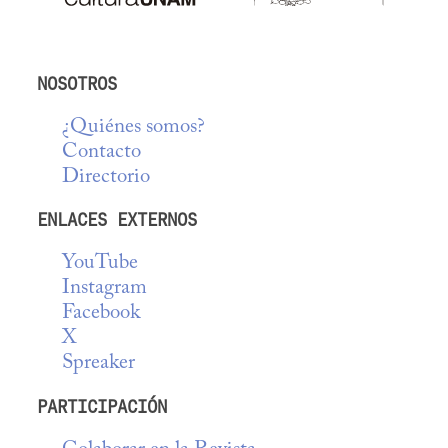
NOSOTROS
¿Quiénes somos?
Contacto
Directorio
ENLACES EXTERNOS
YouTube
Instagram
Facebook
X
Spreaker
PARTICIPACIÓN