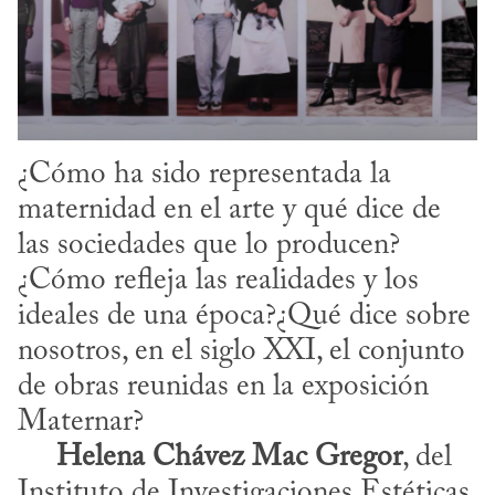
¿Cómo ha sido representada la 
maternidad en el arte y qué dice de 
las sociedades que lo producen? 
¿Cómo refleja las realidades y los 
ideales de una época?¿Qué dice sobre 
nosotros, en el siglo XXI, el conjunto 
de obras reunidas en la exposición 
Maternar?

Helena Chávez Mac Gregor
, del 
Instituto de Investigaciones Estéticas 