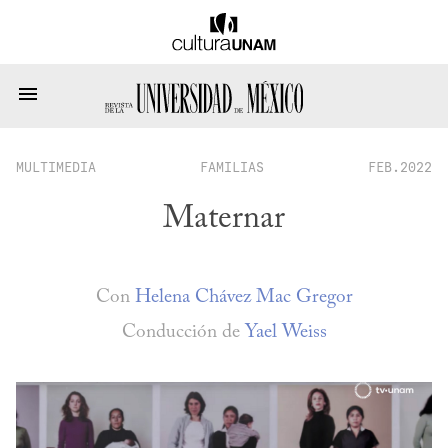
MULTIMEDIA
FAMILIAS
FEB.2022
Maternar
Con
Helena Chávez Mac Gregor
Conducción de
Yael Weiss