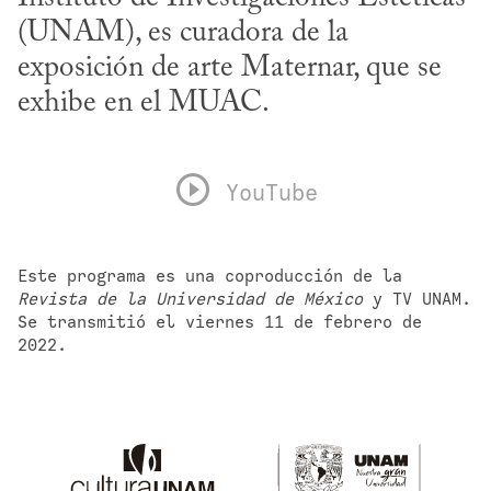
(UNAM), es curadora de la 
exposición de arte Maternar, que se 
exhibe en el MUAC.
YouTube
Este programa es una coproducción de la 
Revista de la Universidad de México
 y TV UNAM. 
Se transmitió el viernes 11 de febrero de 
2022.