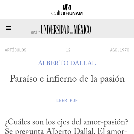
ARTÍCULOS
12
AGO.1970
ALBERTO DALLAL
Paraíso e infierno de la pasión
LEER
PDF
¿Cuáles son los ejes del amor-pasión? 
Se pregunta Alberto Dallal. El amor-