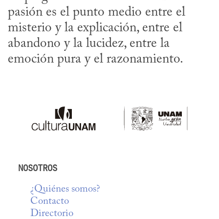
pasión es el punto medio entre el 
misterio y la explicación, entre el 
abandono y la lucidez, entre la 
emoción pura y el razonamiento.
NOSOTROS
¿Quiénes somos?
Contacto
Directorio