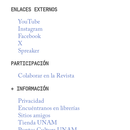
ENLACES EXTERNOS
YouTube
Instagram
Facebook
X
Spreaker
PARTICIPACIÓN
Colaborar en la Revista
+ INFORMACIÓN
Privacidad
Encuéntranos en librerías
Sitios amigos
Tienda UNAM