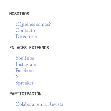
NOSOTROS
¿Quiénes somos?
Contacto
Directorio
ENLACES EXTERNOS
YouTube
Instagram
Facebook
X
Spreaker
PARTICIPACIÓN
Colaborar en la Revista