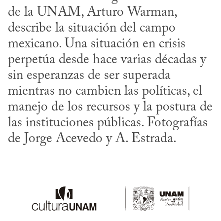
de la UNAM, Arturo Warman, 
describe la situación del campo 
mexicano. Una situación en crisis 
perpetúa desde hace varias décadas y 
sin esperanzas de ser superada 
mientras no cambien las políticas, el 
manejo de los recursos y la postura de 
las instituciones públicas. Fotografías 
de Jorge Acevedo y A. Estrada.