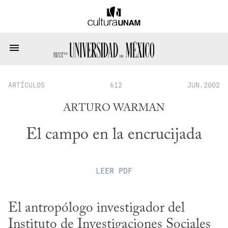
ARTÍCULOS
612
JUN.2002
ARTURO WARMAN
El campo en la encrucijada
LEER
PDF
El antropólogo investigador del 
Instituto de Investigaciones Sociales 