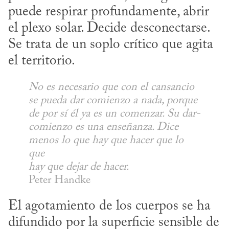
puede respirar profundamente, abrir 
el plexo solar. Decide desconectarse. 
Se trata de un soplo crítico que agita 
el territorio.
No es necesario que con el cansancio 

se pueda dar comienzo a nada, porque 

de por sí él ya es un comenzar. Su dar-

comienzo es una enseñanza. Dice 

menos lo que hay que hacer que lo 
que 

hay que dejar de hacer.
Peter Handke
El agotamiento de los cuerpos se ha 
difundido por la superficie sensible de 