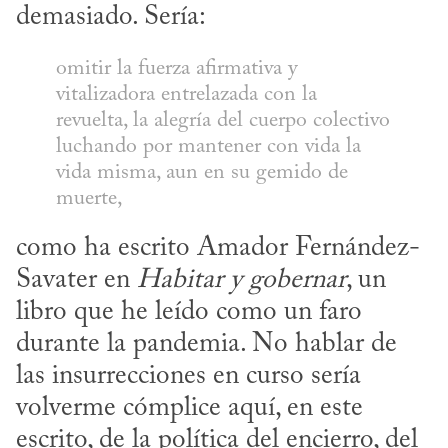
demasiado. Sería:
omitir la fuerza afirmativa y 
vitalizadora entrelazada con la 
revuelta, la alegría del cuerpo colectivo 
luchando por mantener con vida la 
vida misma, aun en su gemido de 
muerte,
como ha escrito Amador Fernández-
Savater en 
Habitar y gobernar
, un 
libro que he leído como un faro 
durante la pandemia. No hablar de 
las insurrecciones en curso sería 
volverme cómplice aquí, en este 
escrito, de la política del encierro, del 