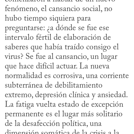
fenómeno, el cansancio social, no 
hubo tiempo siquiera para 
preguntarse: ¿a dónde se fue ese 
intervalo fértil de elaboración de 
saberes que había traído consigo el 
virus? Se fue al cansancio, un lugar 
que hace difícil actuar. La nueva 
normalidad es corrosiva, una corriente 
subterránea de debilitamiento 
extremo, depresión clínica y ansiedad. 
La fatiga vuelta estado de excepción 
permanente es el lugar más solitario 
de la desafección política, una 
dimensión somática de la crisis a la 