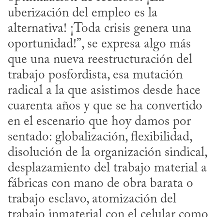
uberización del empleo es la 
alternativa! ¡Toda crisis genera una 
oportunidad!”, se expresa algo más 
que una nueva reestructuración del 
trabajo posfordista, esa mutación 
radical a la que asistimos desde hace 
cuarenta años y que se ha convertido 
en el escenario que hoy damos por 
sentado: globalización, flexibilidad, 
disolución de la organización sindical, 
desplazamiento del trabajo material a 
fábricas con mano de obra barata o 
trabajo esclavo, atomización del 
trabajo inmaterial con el celular como 