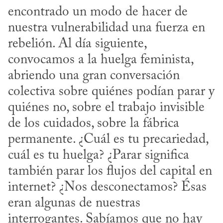
encontrado un modo de hacer de 
nuestra vulnerabilidad una fuerza en 
rebelión. Al día siguiente, 
convocamos a la huelga feminista, 
abriendo una gran conversación 
colectiva sobre quiénes podían parar y 
quiénes no, sobre el trabajo invisible 
de los cuidados, sobre la fábrica 
permanente. ¿Cuál es tu precariedad, 
cuál es tu huelga? ¿Parar significa 
también parar los flujos del capital en 
internet? ¿Nos desconectamos? Ésas 
eran algunas de nuestras 
interrogantes. Sabíamos que no hay 