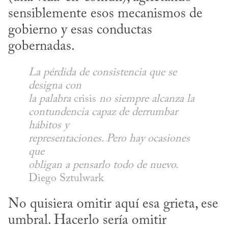
sensiblemente esos mecanismos de 
gobierno y esas conductas 
gobernadas.
La pérdida de consistencia que se 
designa con 

la palabra
 crisis 
no siempre alcanza la 

contundencia capaz de derrumbar 
hábitos y 

representaciones. Pero hay ocasiones 
que 

obligan a pensarlo todo de nuevo.
Diego Sztulwark
No quisiera omitir aquí esa grieta, ese 
umbral. Hacerlo sería omitir 