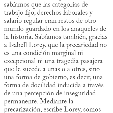
sabíamos que las categorías de 
trabajo fijo, derechos laborales y 
salario regular eran restos de otro 
mundo guardado en los anaqueles de 
la historia. Sabíamos también, gracias 
a Isabell Lorey, que la precariedad no 
es una condición marginal ni 
excepcional ni una tragedia pasajera 
que le sucede a unas o a otres, sino 
una forma de gobierno, es decir, una 
forma de docilidad inducida a través 
de una percepción de inseguridad 
permanente. Mediante la 
precarización, escribe Lorey, somos 