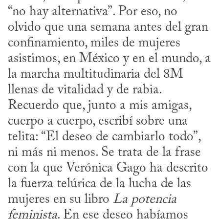
“no hay alternativa”. Por eso, no 
olvido que una semana antes del gran 
confinamiento, miles de mujeres 
asistimos, en México y en el mundo, a 
la marcha multitudinaria del 8M 
llenas de vitalidad y de rabia. 
Recuerdo que, junto a mis amigas, 
cuerpo a cuerpo, escribí sobre una 
telita: “El deseo de cambiarlo todo”, 
ni más ni menos. Se trata de la frase 
con la que Verónica Gago ha descrito 
la fuerza telúrica de la lucha de las 
mujeres en su libro 
La potencia 
feminista
. En ese deseo habíamos 