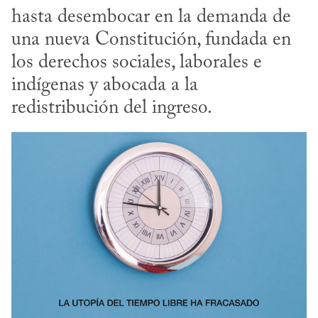
hasta desembocar en la demanda de 
una nueva Constitución, fundada en 
los derechos sociales, laborales e 
indígenas y abocada a la 
redistribución del ingreso.