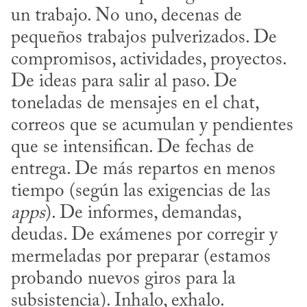
un trabajo. No uno, decenas de 
pequeños trabajos pulverizados. De 
compromisos, actividades, proyectos. 
De ideas para salir al paso. De 
toneladas de mensajes en el chat, 
correos que se acumulan y pendientes 
que se intensifican. De fechas de 
entrega. De más repartos en menos 
tiempo (según las exigencias de las 
apps
). De informes, demandas, 
deudas. De exámenes por corregir y 
mermeladas por preparar (estamos 
probando nuevos giros para la 
subsistencia). Inhalo, exhalo. 