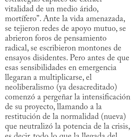
vitalidad de un medio árido, 
mortífero”. Ante la vida amenazada, 
se tejieron redes de apoyo mutuo, se 
abrieron foros de pensamiento 
radical, se escribieron montones de 
ensayos disidentes. Pero antes de que 
esas sensibilidades en emergencia 
llegaran a multiplicarse, el 
neoliberalismo (ya desacreditado) 
comenzó a pergeñar la intensificación 
de su proyecto, llamando a la 
restitución de la normalidad (nueva) 
que neutralizó la potencia de la crisis, 
es decir, todo lo que la llegada del 