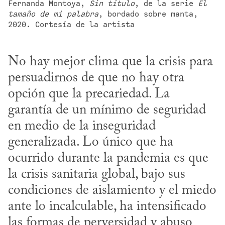
Fernanda Montoya, 
Sin título
, de la serie 
El 
tamaño de mi palabra
, bordado sobre manta, 
2020. Cortesía de la artista
No hay mejor clima que la crisis para 
persuadirnos de que no hay otra 
opción que la precariedad. La 
garantía de un mínimo de seguridad 
en medio de la inseguridad 
generalizada. Lo único que ha 
ocurrido durante la pandemia es que 
la crisis sanitaria global, bajo sus 
condiciones de aislamiento y el miedo 
ante lo incalculable, ha intensificado 
las formas de perversidad y abuso 