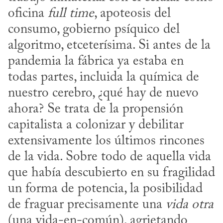
oficina 
full time
, apoteosis del 
consumo, gobierno psíquico del 
algoritmo, etceterísima. Si antes de la 
pandemia la fábrica ya estaba en 
todas partes, incluida la química de 
nuestro cerebro, ¿qué hay de nuevo 
ahora? Se trata de la propensión 
capitalista a colonizar y debilitar 
extensivamente los últimos rincones 
de la vida. Sobre todo de aquella vida 
que había descubierto en su fragilidad 
un forma de potencia, la posibilidad 
de fraguar precisamente una 
vida otra
(una vida-en-común), agrietando 