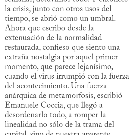
la crisis, junto con otros usos del 
tiempo, se abrió como un umbral. 
Ahora que escribo desde la 
extenuación de la normalidad 
restaurada, confieso que siento una 
extraña nostalgia por aquel primer 
momento, que parece lejanísimo, 
cuando el virus irrumpió con la fuerza 
del acontecimiento. Una fuerza 
anárquica de metamorfosis, escribió 
Emanuele Coccia, que llegó a 
desordenarlo todo, a romper la 
linealidad no sólo de la trama del 
capital, sino de nuestra aparente 