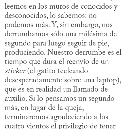
leemos en los muros de conocidos y 
desconocidos, lo sabemos: no 
podemos más. Y, sin embargo, nos 
derrumbamos sólo una milésima de 
segundo para luego seguir de pie, 
produciendo. Nuestro derrumbe es el 
tiempo que dura el reenvío de un 
sticker
 (el gatito tecleando 
desesperadamente sobre una laptop), 
que es en realidad un llamado de 
auxilio. Si lo pensamos un segundo 
más, en lugar de la queja, 
terminaremos agradeciendo a los 
cuatro vientos el privilegio de tener 