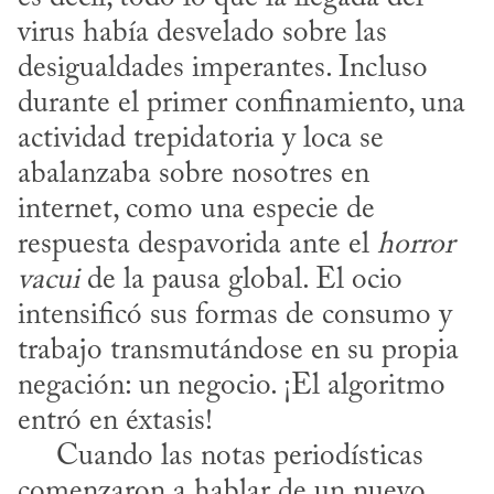
virus había desvelado sobre las 
desigualdades imperantes. Incluso 
durante el primer confinamiento, una 
actividad trepidatoria y loca se 
abalanzaba sobre nosotres en 
internet, como una especie de 
respuesta despavorida ante el 
horror 
vacui
 de la pausa global. El ocio 
intensificó sus formas de consumo y 
trabajo transmutándose en su propia 
negación: un negocio. ¡El algoritmo 
entró en éxtasis!

     Cuando las notas periodísticas 
comenzaron a hablar de un nuevo 