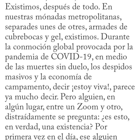
Existimos, después de todo. En 
nuestras mónadas metropolitanas, 
separades unes de otres, armades de 
cubrebocas y gel, existimos. Durante 
la conmoción global provocada por la 
pandemia de COVID-19, en medio 
de las muertes sin duelo, los despidos 
masivos y la economía de 
campamento, decir ¡estoy viva!, parece 
ya mucho decir. Pero alguien, en 
algún lugar, entre un Zoom y otro, 
distraídamente se pregunta: ¿es esto, 
en verdad, una existencia? Por 
primera vez en el día, ese alguien 