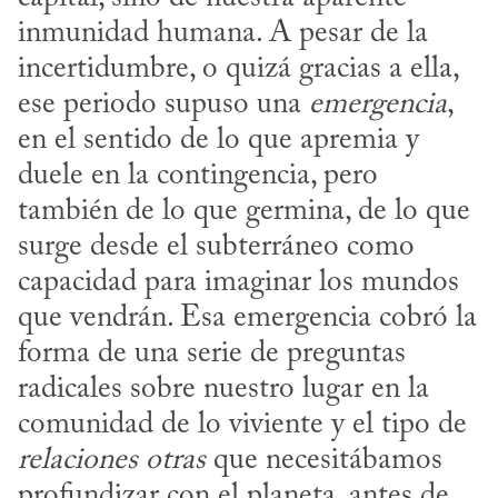
inmunidad humana. A pesar de la 
incertidumbre, o quizá gracias a ella, 
ese periodo supuso una 
emergencia
, 
en el sentido de lo que apremia y 
duele en la contingencia, pero 
también de lo que germina, de lo que 
surge desde el subterráneo como 
capacidad para imaginar los mundos 
que vendrán. Esa emergencia cobró la 
forma de una serie de preguntas 
radicales sobre nuestro lugar en la 
comunidad de lo viviente y el tipo de 
relaciones otras
 que necesitábamos 
profundizar con el planeta, antes de 