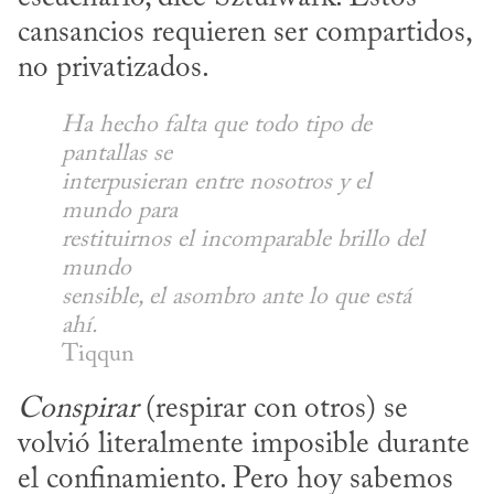
cansancios requieren ser compartidos, 
no privatizados.
Ha hecho falta que todo tipo de 
pantallas se 

interpusieran entre nosotros y el 
mundo para 

restituirnos el incomparable brillo del 
mundo 

sensible, el asombro ante lo que está 
ahí.
Tiqqun
Conspirar
 (respirar con otros) se 
volvió literalmente imposible durante 
el confinamiento. Pero hoy sabemos 