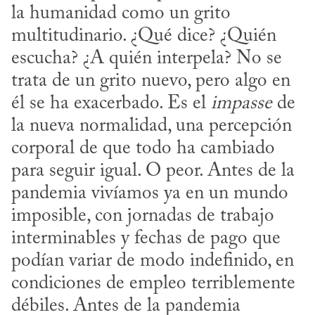
la humanidad como un grito 
multitudinario. ¿Qué dice? ¿Quién 
escucha? ¿A quién interpela? No se 
trata de un grito nuevo, pero algo en 
él se ha exacerbado. Es el 
impasse
 de 
la nueva normalidad, una percepción 
corporal de que todo ha cambiado 
para seguir igual. O peor. Antes de la 
pandemia vivíamos ya en un mundo 
imposible, con jornadas de trabajo 
interminables y fechas de pago que 
podían variar de modo indefinido, en 
condiciones de empleo terriblemente 
débiles. Antes de la pandemia 