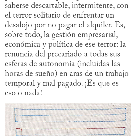
saberse descartable, intermitente, con 
el terror solitario de enfrentar un 
desalojo por no pagar el alquiler. Es, 
sobre todo, la gestión empresarial, 
económica y política de ese terror: la 
renuncia del precariado a todas sus 
esferas de autonomía (incluidas las 
horas de sueño) en aras de un trabajo 
temporal y mal pagado. ¡Es que es 
eso o nada!