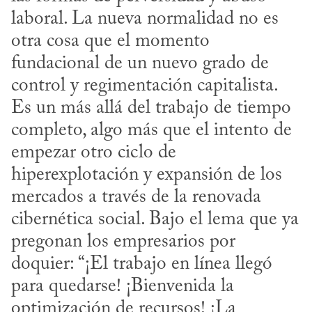
laboral. La nueva normalidad no es 
otra cosa que el momento 
fundacional de un nuevo grado de 
control y regimentación capitalista. 
Es un más allá del trabajo de tiempo 
completo, algo más que el intento de 
empezar otro ciclo de 
hiperexplotación y expansión de los 
mercados a través de la renovada 
cibernética social. Bajo el lema que ya 
pregonan los empresarios por 
doquier: “¡El trabajo en línea llegó 
para quedarse! ¡Bienvenida la 
optimización de recursos! ¡La 