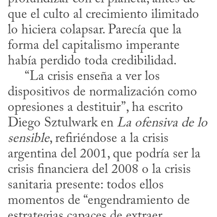
que el culto al crecimiento ilimitado 
lo hiciera colapsar. Parecía que la 
forma del capitalismo imperante 
había perdido toda credibilidad. 

     “La crisis enseña a ver los 
dispositivos de normalización como 
opresiones a destituir”, ha escrito 
Diego Sztulwark en 
La ofensiva de lo 
sensible
, refiriéndose a la crisis 
argentina del 2001, que podría ser la 
crisis financiera del 2008 o la crisis 
sanitaria presente: todos ellos 
momentos de “engendramiento de 
estrategias capaces de extraer 