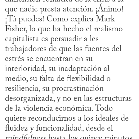
que nadie presta atención. ¡Ánimo! 
¡Tú puedes! Como explica Mark 
Fisher, lo que ha hecho el realismo 
capitalista es persuadir a les 
trabajadores de que las fuentes del 
estrés se encuentran en su 
interioridad, su inadaptación al 
medio, su falta de flexibilidad o 
resiliencia, su procrastinación 
desorganizada, y no en las estructuras 
de la violencia económica. Todo 
quiere reconducirnos a los ideales de 
fluidez y funcionalidad, desde el 
mindfulness
 hasta los quince minutos 