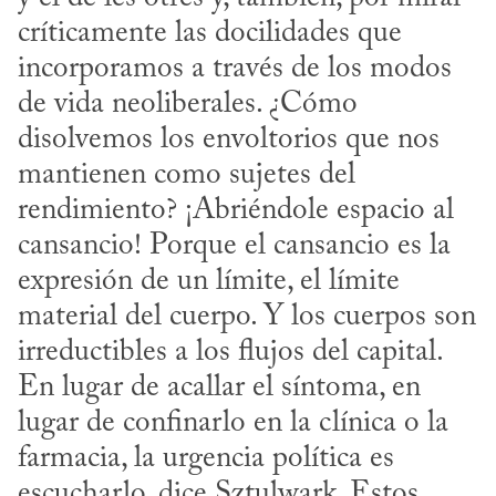
críticamente las docilidades que 
incorporamos a través de los modos 
de vida neoliberales. ¿Cómo 
disolvemos los envoltorios que nos 
mantienen como sujetes del 
rendimiento? ¡Abriéndole espacio al 
cansancio! Porque el cansancio es la 
expresión de un límite, el límite 
material del cuerpo. Y los cuerpos son 
irreductibles a los flujos del capital. 
En lugar de acallar el síntoma, en 
lugar de confinarlo en la clínica o la 
farmacia, la urgencia política es 
escucharlo, dice Sztulwark. Estos 