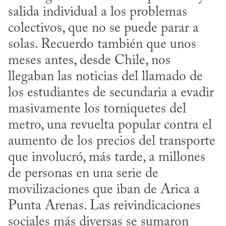
salida individual a los problemas 
colectivos, que no se puede parar a 
solas. Recuerdo también que unos 
meses antes, desde Chile, nos 
llegaban las noticias del llamado de 
los estudiantes de secundaria a evadir 
masivamente los torniquetes del 
metro, una revuelta popular contra el 
aumento de los precios del transporte 
que involucró, más tarde, a millones 
de personas en una serie de 
movilizaciones que iban de Arica a 
Punta Arenas. Las reivindicaciones 
sociales más diversas se sumaron 