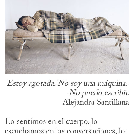
Estoy agotada. No soy una máquina. 

No puedo escribir.
Alejandra Santillana
Lo sentimos en el cuerpo, lo 
escuchamos en las conversaciones, lo 