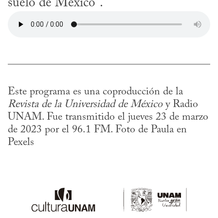
suelo de México”.
Este programa es una coproducción de la 
Revista de la Universidad de México
 y Radio 
UNAM. Fue transmitido el jueves 23 de marzo 
de 2023 por el 96.1 FM. Foto de Paula en 
Pexels