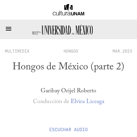
MULTIMEDIA
HONGOS
MAR.2023
Hongos de México (parte 2)
Garibay Orijel Roberto
Conducción de
Elvira Liceaga
ESCUCHAR
AUDIO