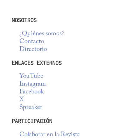
NOSOTROS
¿Quiénes somos?
Contacto
Directorio
ENLACES EXTERNOS
YouTube
Instagram
Facebook
X
Spreaker
PARTICIPACIÓN
Colaborar en la Revista