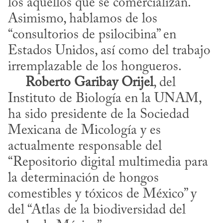
los aquellos que se comercializan. 
Asimismo, hablamos de los 
“consultorios de psilocibina” en 
Estados Unidos, así como del trabajo 
irremplazable de los hongueros. 

Roberto Garibay Orijel
, del 
Instituto de Biología en la UNAM, 
ha sido presidente de la Sociedad 
Mexicana de Micología y es 
actualmente responsable del 
“Repositorio digital multimedia para 
la determinación de hongos 
comestibles y tóxicos de México” y 
del “Atlas de la biodiversidad del 