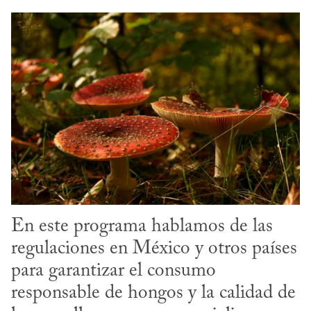
En este programa hablamos de las 
regulaciones en México y otros países 
para garantizar el consumo 
responsable de hongos y la calidad de 