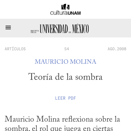
ARTÍCULOS
54
AGO.2008
MAURICIO MOLINA
Teoría de la sombra
LEER
PDF
Mauricio Molina reflexiona sobre la 
sombra, el rol que juega en ciertas 