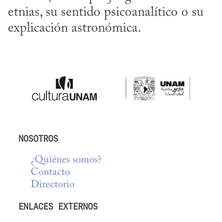
etnias, su sentido psicoanalítico o su 
explicación astronómica.
NOSOTROS
¿Quiénes somos?
Contacto
Directorio
ENLACES EXTERNOS