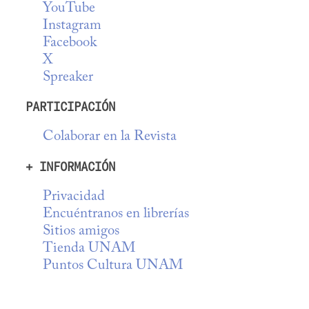
YouTube
Instagram
Facebook
X
Spreaker
PARTICIPACIÓN
Colaborar en la Revista
+ INFORMACIÓN
Privacidad
Encuéntranos en librerías
Sitios amigos
Tienda UNAM
Puntos Cultura UNAM