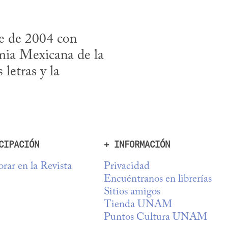
e de 2004 con 
ia Mexicana de la 
letras y la 
CIPACIÓN
+ INFORMACIÓN
rar en la Revista
Privacidad
Encuéntranos en librerías
Sitios amigos
Tienda UNAM
Puntos Cultura UNAM