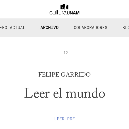
ERO ACTUAL
ARCHIVO
COLABORADORES
BL
12
FELIPE GARRIDO
Leer el mundo
LEER
PDF