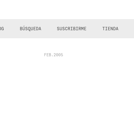
OG
BÚSQUEDA
SUSCRIBIRME
TIENDA
FEB.2005