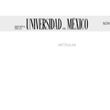
NÚM
ARTÍCULOS