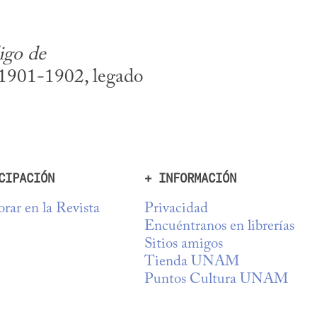
go de 
 1901-1902, legado 
CIPACIÓN
+ INFORMACIÓN
rar en la Revista
Privacidad
Encuéntranos en librerías
Sitios amigos
Tienda UNAM
Puntos Cultura UNAM