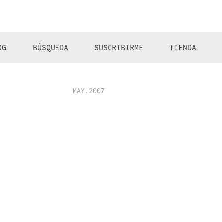
OG
BÚSQUEDA
SUSCRIBIRME
TIENDA
MAY.2007