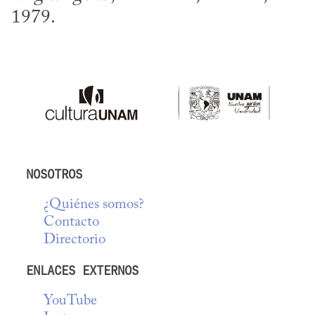
1979.
NOSOTROS
¿Quiénes somos?
Contacto
Directorio
ENLACES EXTERNOS
YouTube